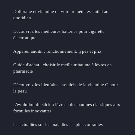
Doliprane et vitamine c : votre remède essentiel au
quotidien
Découvrez les meilleures batteries pour cigarette
électronique
Appareil auditif : fonctionnement, types et prix
Guide d'achat : choisir le meilleur baume à lèvres en
pharmacie
Découvrez les bienfaits essentiels de la vitamine C pour
la peau
L'évolution du stick à lèvres : des baumes classiques aux
formules innovantes
les actualités sur les maladies les plus courantes