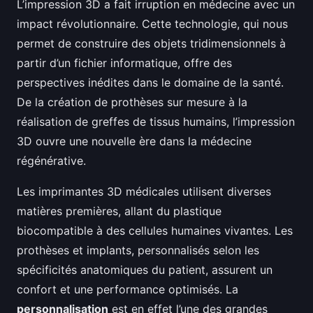
L’impression 3D a fait irruption en médecine avec un
impact révolutionnaire. Cette technologie, qui nous
permet de construire des objets tridimensionnels à
partir d’un fichier informatique, offre des
perspectives inédites dans le domaine de la santé.
De la création de prothèses sur mesure à la
réalisation de greffes de tissus humains, l’impression
3D ouvre une nouvelle ère dans la médecine
régénérative.
Les imprimantes 3D médicales utilisent diverses
matières premières, allant du plastique
biocompatible à des cellules humaines vivantes. Les
prothèses et implants, personnalisés selon les
spécificités anatomiques du patient, assurent un
confort et une performance optimisés. La
personnalisation
est en effet l’une des grandes