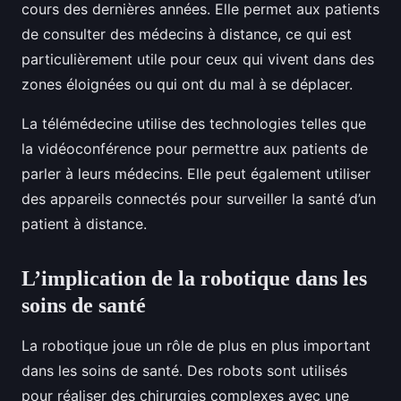
cours des dernières années. Elle permet aux patients
de consulter des médecins à distance, ce qui est
particulièrement utile pour ceux qui vivent dans des
zones éloignées ou qui ont du mal à se déplacer.
La télémédecine utilise des technologies telles que
la vidéoconférence pour permettre aux patients de
parler à leurs médecins. Elle peut également utiliser
des appareils connectés pour surveiller la santé d’un
patient à distance.
L’implication de la robotique dans les
soins de santé
La robotique joue un rôle de plus en plus important
dans les soins de santé. Des robots sont utilisés
pour réaliser des chirurgies complexes avec une