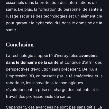
essentiels dans la protection des informations de
santé. De plus, la formation du personnel de santé à
l’usage sécurisé des technologies est un élément clé
pour garantir la cybersécurité dans le domaine de la
santé.
Conclusion
La technologie a apporté d’incroyables
avancées
dans le domaine de la santé
et continue d’offrir des
perspectives d’évolution sans précédent. De l’IA à
l’impression 3D, en passant par la télémédecine et la
robotique, les innovations technologiques
révolutionnent la prise en charge des patients et le
travail des professionnels de santé.
Cependant, ces avancées ne sont pas sans défis. La