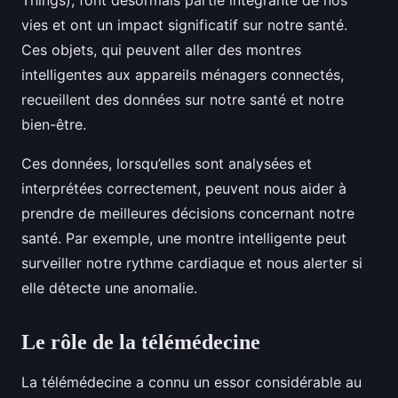
Things), font désormais partie intégrante de nos
vies et ont un impact significatif sur notre santé.
Ces objets, qui peuvent aller des montres
intelligentes aux appareils ménagers connectés,
recueillent des données sur notre santé et notre
bien-être.
Ces données, lorsqu’elles sont analysées et
interprétées correctement, peuvent nous aider à
prendre de meilleures décisions concernant notre
santé. Par exemple, une montre intelligente peut
surveiller notre rythme cardiaque et nous alerter si
elle détecte une anomalie.
Le rôle de la télémédecine
La télémédecine a connu un essor considérable au