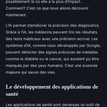
possiblement là où elle a le plus d’impact.
Comment? C’est ce que nous allons découvrir
maintenant.
L’IA permet d’améliorer la précision des diagnostics.
Grâce à l’IA, les médecins peuvent lire les résultats
des tests médicaux avec une précision accrue. Les
systèmes d’IA, comme ceux développés par Google,
peuvent détecter des signes précoces de maladies
comme le diabète ou le cancer, qui auraient pu être
manqués par des yeux humains. C’est une avancée
majeure qui sauve des vies.
Le développement des applications de
santé
Les applications de santé sont devenues un outil de