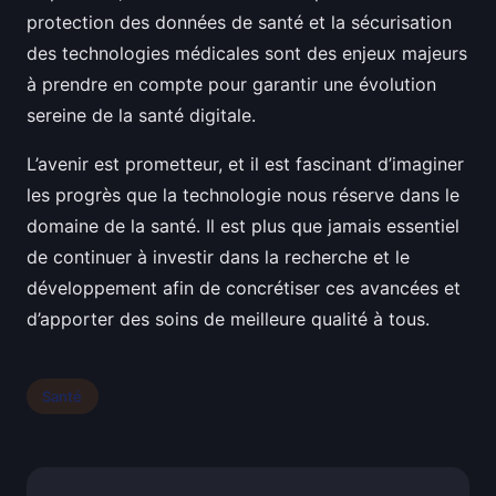
protection des données de santé et la sécurisation
des technologies médicales sont des enjeux majeurs
à prendre en compte pour garantir une évolution
sereine de la santé digitale.
L’avenir est prometteur, et il est fascinant d’imaginer
les progrès que la technologie nous réserve dans le
domaine de la santé. Il est plus que jamais essentiel
de continuer à investir dans la recherche et le
développement afin de concrétiser ces avancées et
d’apporter des soins de meilleure qualité à tous.
Santé