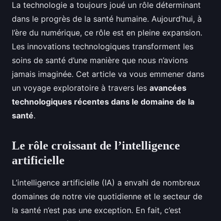
La technologie a toujours joué un rôle déterminant
dans le progrès de la santé humaine. Aujourd’hui, à
l’ère du numérique, ce rôle est en pleine expansion.
Les innovations technologiques transforment les
soins de santé d’une manière que nous n’avions
jamais imaginée. Cet article va vous emmener dans
un voyage exploratoire à travers les
avancées
technologiques récentes dans le domaine de la
santé
.
Le rôle croissant de l’intelligence
artificielle
L’intelligence artificielle (IA) a envahi de nombreux
domaines de notre vie quotidienne et le secteur de
la santé n’est pas une exception. En fait, c’est