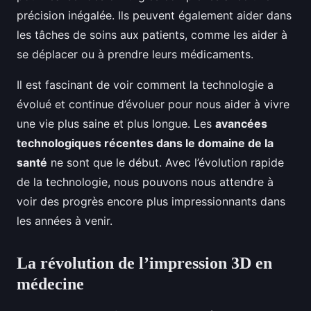
précision inégalée. Ils peuvent également aider dans
les tâches de soins aux patients, comme les aider à
se déplacer ou à prendre leurs médicaments.
Il est fascinant de voir comment la technologie a
évolué et continue d’évoluer pour nous aider à vivre
une vie plus saine et plus longue. Les
avancées
technologiques récentes dans le domaine de la
santé
ne sont que le début. Avec l’évolution rapide
de la technologie, nous pouvons nous attendre à
voir des progrès encore plus impressionnants dans
les années à venir.
La révolution de l’impression 3D en
médecine