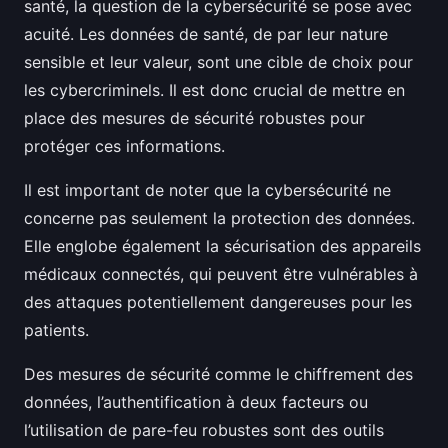
santé, la question de la cybersécurité se pose avec
acuité. Les données de santé, de par leur nature
sensible et leur valeur, sont une cible de choix pour
les cybercriminels. Il est donc crucial de mettre en
place des mesures de sécurité robustes pour
protéger ces informations.
Il est important de noter que la cybersécurité ne
concerne pas seulement la protection des données.
Elle englobe également la sécurisation des appareils
médicaux connectés, qui peuvent être vulnérables à
des attaques potentiellement dangereuses pour les
patients.
Des mesures de sécurité comme le chiffrement des
données, l’authentification à deux facteurs ou
l’utilisation de pare-feu robustes sont des outils