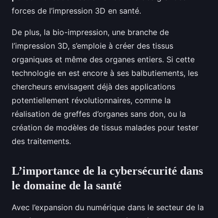
forces de l’impression 3D en santé.
De plus, la bio-impression, une branche de
l’impression 3D, s’emploie à créer des tissus
organiques et même des organes entiers. Si cette
technologie en est encore à ses balbutiements, les
chercheurs envisagent déjà des applications
potentiellement révolutionnaires, comme la
réalisation de greffes d’organes sans don, ou la
création de modèles de tissus malades pour tester
des traitements.
L’importance de la cybersécurité dans
le domaine de la santé
Avec l’expansion du numérique dans le secteur de la