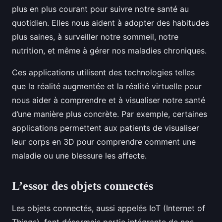
plus en plus courant pour suivre notre santé au
quotidien. Elles nous aident à adopter des habitudes
plus saines, à surveiller notre sommeil, notre
nutrition, et même à gérer nos maladies chroniques.
Ces applications utilisent des technologies telles
que la réalité augmentée et la réalité virtuelle pour
nous aider à comprendre et à visualiser notre santé
d’une manière plus concrète. Par exemple, certaines
applications permettent aux patients de visualiser
leur corps en 3D pour comprendre comment une
maladie ou une blessure les affecte.
L’essor des objets connectés
Les objets connectés, aussi appelés IoT (Internet of