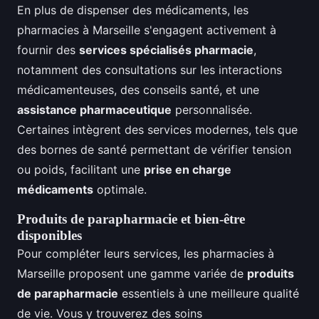
En plus de dispenser des médicaments, les
pharmacies à Marseille s'engagent activement à
fournir des
services spécialisés pharmacie
,
notamment des consultations sur les interactions
médicamenteuses, des conseils santé, et une
assistance pharmaceutique
personnalisée.
Certaines intègrent des services modernes, tels que
des bornes de santé permettant de vérifier tension
ou poids, facilitant une
prise en charge
médicaments
optimale.
Produits de parapharmacie et bien-être
disponibles
Pour compléter leurs services, les pharmacies à
Marseille proposent une gamme variée de
produits
de parapharmacie
essentiels à une meilleure qualité
de vie. Vous y trouverez des soins