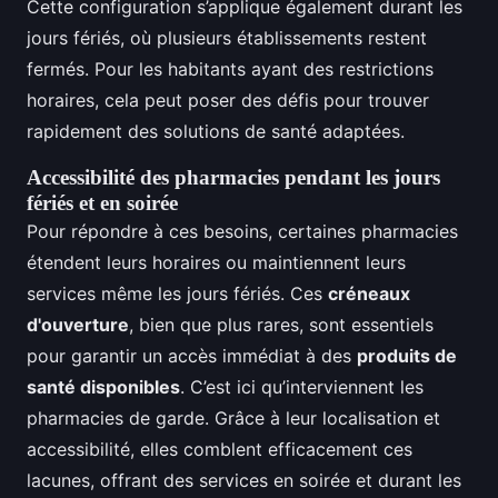
Cette configuration s’applique également durant les
jours fériés, où plusieurs établissements restent
fermés. Pour les habitants ayant des restrictions
horaires, cela peut poser des défis pour trouver
rapidement des solutions de santé adaptées.
Accessibilité des pharmacies pendant les jours
fériés et en soirée
Pour répondre à ces besoins, certaines pharmacies
étendent leurs horaires ou maintiennent leurs
services même les jours fériés. Ces
créneaux
d'ouverture
, bien que plus rares, sont essentiels
pour garantir un accès immédiat à des
produits de
santé disponibles
. C’est ici qu’interviennent les
pharmacies de garde. Grâce à leur localisation et
accessibilité, elles comblent efficacement ces
lacunes, offrant des services en soirée et durant les