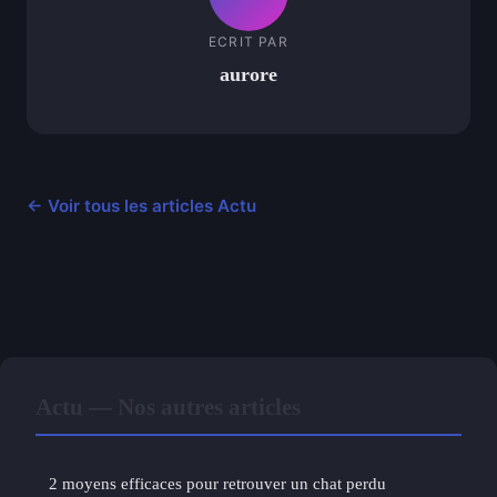
ECRIT PAR
aurore
← Voir tous les articles Actu
Actu — Nos autres articles
2 moyens efficaces pour retrouver un chat perdu