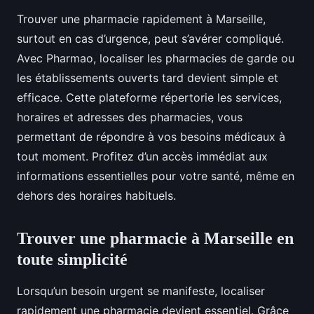
Trouver une pharmacie rapidement à Marseille,
surtout en cas d’urgence, peut s’avérer compliqué.
Avec Pharmao, localiser les pharmacies de garde ou
les établissements ouverts tard devient simple et
efficace. Cette plateforme répertorie les services,
horaires et adresses des pharmacies, vous
permettant de répondre à vos besoins médicaux à
tout moment. Profitez d’un accès immédiat aux
informations essentielles pour votre santé, même en
dehors des horaires habituels.
Trouver une pharmacie à Marseille en
toute simplicité
Lorsqu’un besoin urgent se manifeste, localiser
rapidement une pharmacie devient essentiel. Grâce