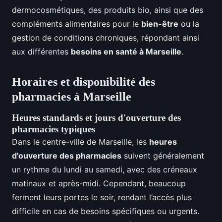
dermocosmétiques, des produits bio, ainsi que des
compléments alimentaires pour le
bien-être
ou la
gestion de conditions chroniques, répondant ainsi
aux différentes
besoins en santé à Marseille
.
Horaires et disponibilité des
pharmacies à Marseille
Heures standards et jours d'ouverture des
pharmacies typiques
Dans le centre-ville de Marseille, les
heures
d'ouverture des pharmacies
suivent généralement
un rythme du lundi au samedi, avec des créneaux
matinaux et après-midi. Cependant, beaucoup
ferment leurs portes le soir, rendant l’accès plus
difficile en cas de besoins spécifiques ou urgents.