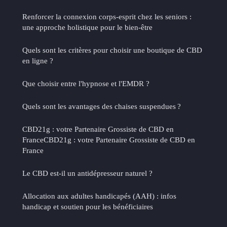
Renforcer la connexion corps-esprit chez les seniors :
une approche holistique pour le bien-être
Quels sont les critères pour choisir une boutique de CBD
en ligne ?
Que choisir entre l'hypnose et l'EMDR ?
Quels sont les avantages des chaises suspendues ?
CBD21g : votre Partenaire Grossiste de CBD en
FranceCBD21g : votre Partenaire Grossiste de CBD en
France
Le CBD est-il un antidépresseur naturel ?
Allocation aux adultes handicapés (AAH) : infos
handicap et soutien pour les bénéficiaires