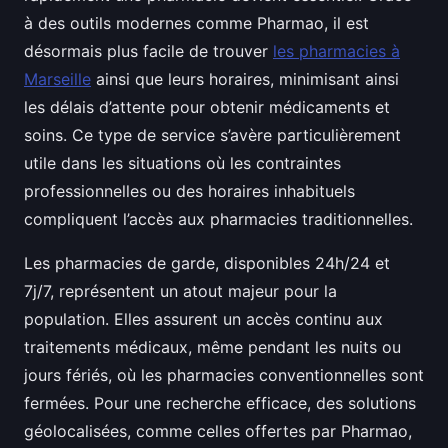
à des outils modernes comme Pharmao, il est
désormais plus facile de trouver
les pharmacies à
Marseille
ainsi que leurs horaires, minimisant ainsi
les délais d’attente pour obtenir médicaments et
soins. Ce type de service s’avère particulièrement
utile dans les situations où les contraintes
professionnelles ou des horaires inhabituels
compliquent l’accès aux pharmacies traditionnelles.
Les pharmacies de garde, disponibles 24h/24 et
7j/7, représentent un atout majeur pour la
population. Elles assurent un accès continu aux
traitements médicaux, même pendant les nuits ou
jours fériés, où les pharmacies conventionnelles sont
fermées. Pour une recherche efficace, des solutions
géolocalisées, comme celles offertes par Pharmao,