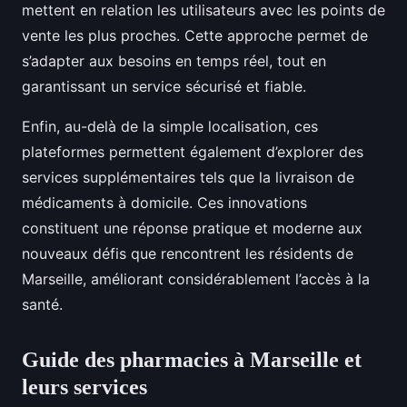
mettent en relation les utilisateurs avec les points de
vente les plus proches. Cette approche permet de
s’adapter aux besoins en temps réel, tout en
garantissant un service sécurisé et fiable.
Enfin, au-delà de la simple localisation, ces
plateformes permettent également d’explorer des
services supplémentaires tels que la livraison de
médicaments à domicile. Ces innovations
constituent une réponse pratique et moderne aux
nouveaux défis que rencontrent les résidents de
Marseille, améliorant considérablement l’accès à la
santé.
Guide des pharmacies à Marseille et
leurs services