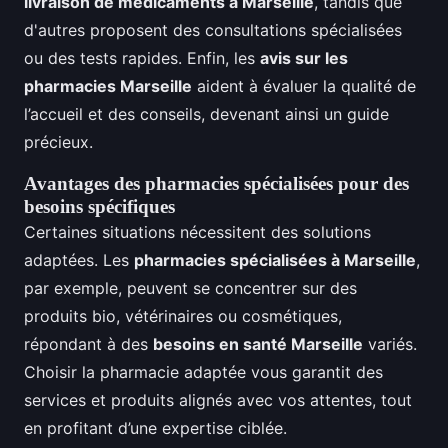
livraison de médicaments à Marseille
, tandis que
d'autres proposent des consultations spécialisées
ou des tests rapides. Enfin, les
avis sur les
pharmacies Marseille
aident à évaluer la qualité de
l’accueil et des conseils, devenant ainsi un guide
précieux.
Avantages des pharmacies spécialisées pour des
besoins spécifiques
Certaines situations nécessitent des solutions
adaptées. Les
pharmacies spécialisées à Marseille
,
par exemple, peuvent se concentrer sur des
produits bio, vétérinaires ou cosmétiques,
répondant à des
besoins en santé Marseille
variés.
Choisir la pharmacie adaptée vous garantit des
services et produits alignés avec vos attentes, tout
en profitant d’une expertise ciblée.