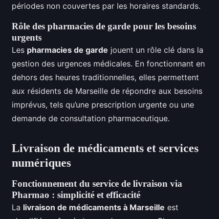
périodes non couvertes par les horaires standards.
Rôle des pharmacies de garde pour les besoins
urgents
Les
pharmacies de garde
jouent un rôle clé dans la
gestion des urgences médicales. En fonctionnant en
dehors des heures traditionnelles, elles permettent
aux résidents de Marseille de répondre aux besoins
imprévus, tels qu’une prescription urgente ou une
demande de consultation pharmaceutique.
Livraison de médicaments et services
numériques
Fonctionnement du service de livraison via
Pharmao : simplicité et efficacité
La
livraison de médicaments à Marseille
est