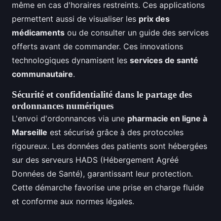
même en cas d'horaires restreints. Ces applications
permettent aussi de visualiser les
prix des
médicaments
ou de consulter un guide des services
offerts avant de commander. Ces innovations
technologiques dynamisent les
services de santé
communautaire
.
Sécurité et confidentialité dans le partage des
ordonnances numériques
L'envoi d'ordonnances via une
pharmacie en ligne à
Marseille
est sécurisé grâce à des protocoles
rigoureux. Les données des patients sont hébergées
sur des serveurs HADS (Hébergement Agréé
Données de Santé), garantissant leur protection.
Cette démarche favorise une prise en charge fluide
et conforme aux normes légales.