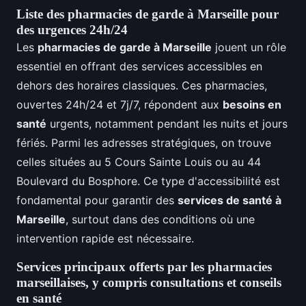
Liste des pharmacies de garde à Marseille pour
des urgences 24h/24
Les
pharmacies de garde à Marseille
jouent un rôle
essentiel en offrant des services accessibles en
dehors des horaires classiques. Ces pharmacies,
ouvertes 24h/24 et 7j/7, répondent aux
besoins en
santé
urgents, notamment pendant les nuits et jours
fériés. Parmi les adresses stratégiques, on trouve
celles situées au 5 Cours Sainte Louis ou au 44
Boulevard du Bosphore. Ce type d'accessibilité est
fondamental pour garantir des
services de santé à
Marseille
, surtout dans des conditions où une
intervention rapide est nécessaire.
Services principaux offerts par les pharmacies
marseillaises, y compris consultations et conseils
en santé