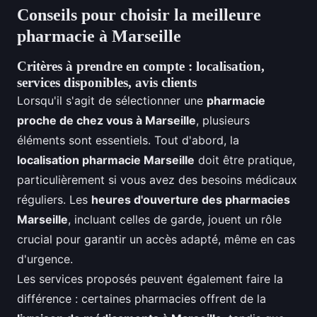
Conseils pour choisir la meilleure
pharmacie à Marseille
Critères à prendre en compte : localisation,
services disponibles, avis clients
Lorsqu'il s'agit de sélectionner une
pharmacie
proche de chez vous à Marseille
, plusieurs
éléments sont essentiels. Tout d'abord, la
localisation pharmacie Marseille
doit être pratique,
particulièrement si vous avez des besoins médicaux
réguliers. Les
heures d'ouverture des pharmacies
Marseille
, incluant celles de garde, jouent un rôle
crucial pour garantir un accès adapté, même en cas
d'urgence.
Les services proposés peuvent également faire la
différence : certaines pharmacies offrent de la