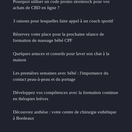
Pourquoi utiliser un code promo stormrock pour vos
achats de CBD en ligne ?
3 raisons pour lesquelles faire appel à un coach sportif
Réservez votre place pour la prochaine séance de
formation de massage bébé CPF
Quelques astuces et conseils pour laver son chat à la
maison
Les premières semaines avec bébé : l'importance du
contact peau-à-peau et du portage
Développez vos compétences avec la formation continue
en thérapies brèves
Découvrez anthèse : votre centre de chirurgie esthétique
à Bordeaux