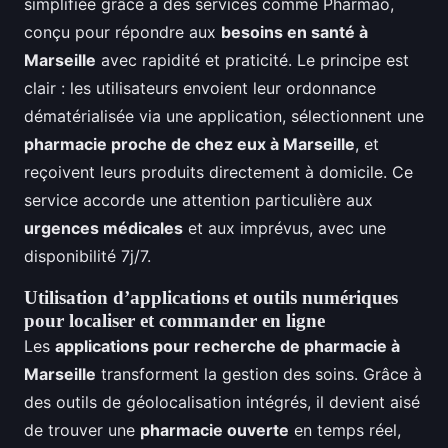
simplifiée grâce à des services comme Pharmao,
conçu pour répondre aux
besoins en santé à
Marseille
avec rapidité et praticité. Le principe est
clair : les utilisateurs envoient leur ordonnance
dématérialisée via une application, sélectionnent une
pharmacie proche de chez eux à Marseille
, et
reçoivent leurs produits directement à domicile. Ce
service accorde une attention particulière aux
urgences médicales
et aux imprévus, avec une
disponibilité 7j/7.
Utilisation d’applications et outils numériques
pour localiser et commander en ligne
Les
applications pour recherche de pharmacie à
Marseille
transforment la gestion des soins. Grâce à
des outils de géolocalisation intégrés, il devient aisé
de trouver une
pharmacie ouverte
en temps réel,