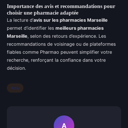
Importance des avis et recommandations pour
choisir une pharmacie adaptée
La lecture d’
avis sur les pharmacies Marseille
permet d’identifier les
meilleurs pharmacies
Marseille
, selon des retours d’expérience. Les
recommandations de voisinage ou de plateformes
fiables comme Pharmao peuvent simplifier votre
recherche, renforçant la confiance dans votre
décision.
Actu
A