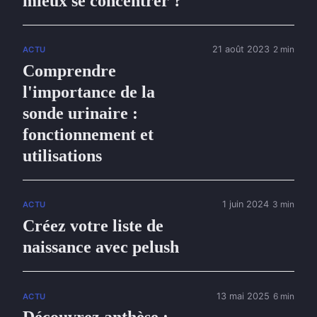
mieux se concentrer ?
21 août 2023
2 min
ACTU
Comprendre
l'importance de la
sonde urinaire :
fonctionnement et
utilisations
1 juin 2024
3 min
ACTU
Créez votre liste de
naissance avec pelush
13 mai 2025
6 min
ACTU