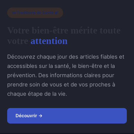
📜 Traditions de Santé 🌿
Votre bien-être mérite toute
votre
attention
Découvrez chaque jour des articles fiables et
accessibles sur la santé, le bien-être et la
prévention. Des informations claires pour
prendre soin de vous et de vos proches à
chaque étape de la vie.
Découvrir →