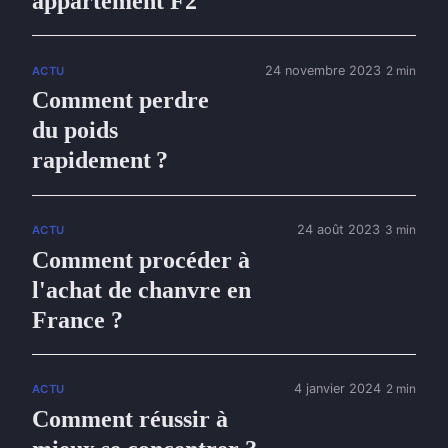
appartement F2
24 novembre 2023
2 min
ACTU
Comment perdre
du poids
rapidement ?
24 août 2023
3 min
ACTU
Comment procéder à
l'achat de chanvre en
France ?
4 janvier 2024
2 min
ACTU
Comment réussir à