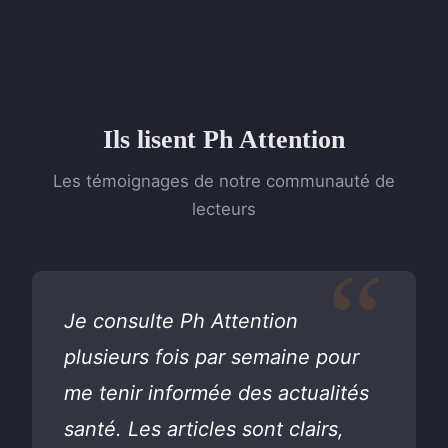
Ils lisent Ph Attention
Les témoignages de notre communauté de
lecteurs
Je consulte Ph Attention
plusieurs fois par semaine pour
me tenir informée des actualités
santé. Les articles sont clairs,