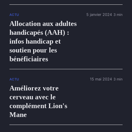
5 janvier 2024
3 min
ACTU
Allocation aux adultes
handicapés (AAH) :
infos handicap et
soutien pour les
bénéficiaires
15 mai 2024
3 min
ACTU
Améliorez votre
cerveau avec le
complément Lion's
Mane