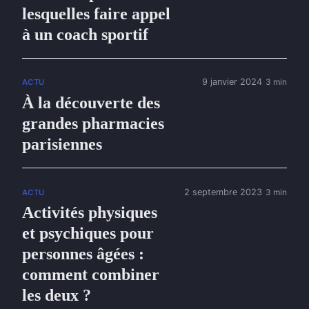
lesquelles faire appel
à un coach sportif
9 janvier 2024
3 min
ACTU
À la découverte des
grandes pharmacies
parisiennes
2 septembre 2023
3 min
ACTU
Activités physiques
et psychiques pour
personnes âgées :
comment combiner
les deux ?