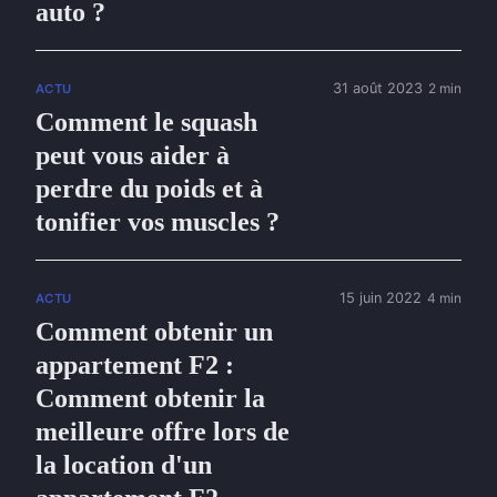
auto ?
31 août 2023
2 min
ACTU
Comment le squash
peut vous aider à
perdre du poids et à
tonifier vos muscles ?
15 juin 2022
4 min
ACTU
Comment obtenir un
appartement F2 :
Comment obtenir la
meilleure offre lors de
la location d'un