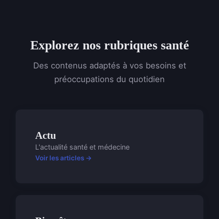
Explorez nos rubriques santé
Des contenus adaptés à vos besoins et
préoccupations du quotidien
Actu
L'actualité santé et médecine
Voir les articles →