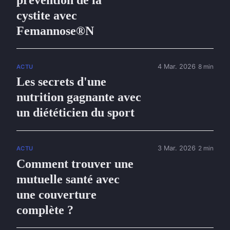
prévention de la
cystite avec
Femannose®N
4 Mar. 2026
8 min
ACTU
Les secrets d'une
nutrition gagnante avec
un diététicien du sport
3 Mar. 2026
2 min
ACTU
Comment trouver une
mutuelle santé avec
une couverture
complète ?