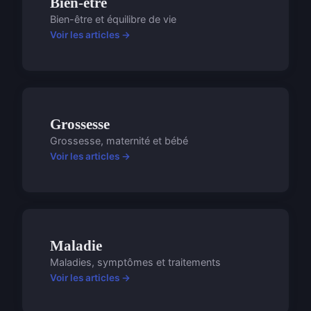
Bien-être
Bien-être et équilibre de vie
Voir les articles →
Grossesse
Grossesse, maternité et bébé
Voir les articles →
Maladie
Maladies, symptômes et traitements
Voir les articles →