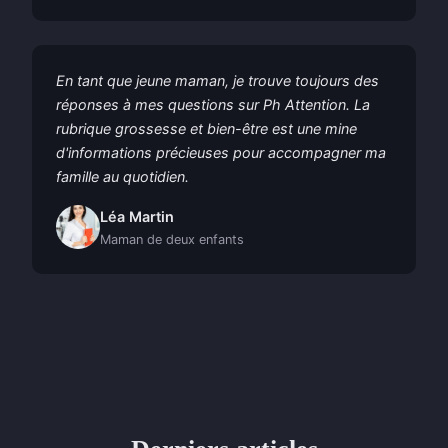
En tant que jeune maman, je trouve toujours des
réponses à mes questions sur Ph Attention. La
rubrique grossesse et bien-être est une mine
d'informations précieuses pour accompagner ma
famille au quotidien.
Léa Martin
Maman de deux enfants