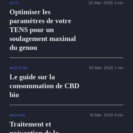
22 Mar. 2026
3 min
ACTU
Optimiser les
paramètres de votre
TENS pour un
soulagement maximal
du genou
20 Mar. 2026
7 min
BIEN-ÊTRE
Le guide sur la
consommation de CBD
bio
16 Mar. 2026
6 min
MALADIE
Traitement et