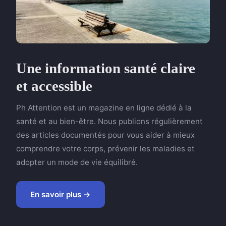
Une information santé claire
et accessible
Ph Attention est un magazine en ligne dédié à la
santé et au bien-être. Nous publions régulièrement
des articles documentés pour vous aider à mieux
comprendre votre corps, prévenir les maladies et
adopter un mode de vie équilibré.
En savoir plus →