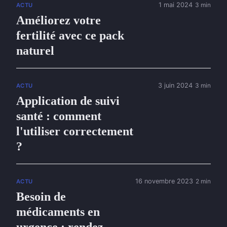
1 mai 2024
3 min
ACTU
Améliorez votre
fertilité avec ce pack
naturel
3 juin 2024
3 min
ACTU
Application de suivi
santé : comment
l'utiliser correctement
?
16 novembre 2023
2 min
ACTU
Besoin de
médicaments en