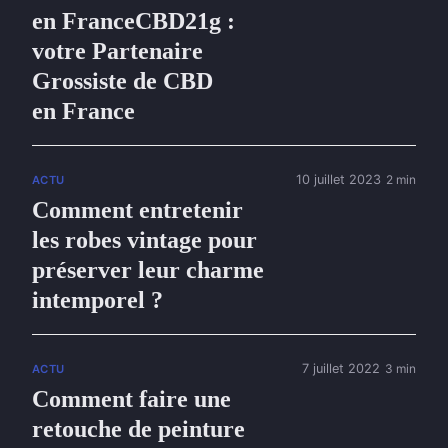
en FranceCBD21g :
votre Partenaire
Grossiste de CBD
en France
10 juillet 2023
2 min
ACTU
Comment entretenir
les robes vintage pour
préserver leur charme
intemporel ?
7 juillet 2022
3 min
ACTU
Comment faire une
retouche de peinture