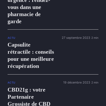
urgence : rendez-
vous dans une
pharmacie de
garde
27 septembre 2023
2 min
ACTU
Capsulite
rétractile : conseils
pour une meilleure
récupération
19 décembre 2023
2 min
ACTU
CBD21g : votre
Partenaire
Grossiste de CBD