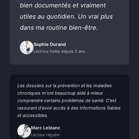
bien documentés et vraiment
utiles au quotidien. Un vrai plus
dans ma routine bien-être.
Sophie Durand
Lectrice fidèle depuis 2 ans
Les dossiers sur la prévention et les maladies
chroniques m'ont beaucoup aidé à mieux
comprendre certains problèmes de santé. C'est
rassurant d'avoir accès à des informations fiables
et accessibles.
Marc Leblanc
Lecteur régulier