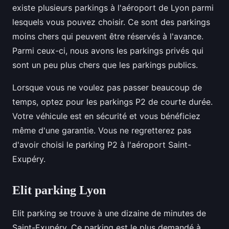
existe plusieurs parkings à l'aéroport de Lyon parmi
lesquels vous pouvez choisir. Ce sont des parkings
moins chers qui peuvent être réservés à l'avance.
Parmi ceux-ci, nous avons les parkings privés qui
sont un peu plus chers que les parkings publics.
Lorsque vous ne voulez pas passer beaucoup de
temps, optez pour les parkings P2 de courte durée.
Votre véhicule est en sécurité et vous bénéficiez
même d'une garantie. Vous ne regretterez pas
d'avoir choisi le parking P2 à l'aéroport Saint-
Exupéry.
Elit parking Lyon
Elit parking se trouve à une dizaine de minutes de
Saint-Exupéry. Ce parking est le plus demandé à