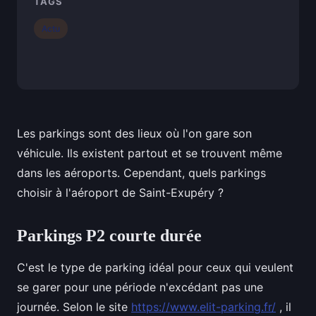
TAGS
Actu
Les parkings sont des lieux où l'on gare son
véhicule. Ils existent partout et se trouvent même
dans les aéroports. Cependant, quels parkings
choisir à l'aéroport de Saint-Exupéry ?
Parkings P2 courte durée
C'est le type de parking idéal pour ceux qui veulent
se garer pour une période n'excédant pas une
journée. Selon le site
https://www.elit-parking.fr/
, il