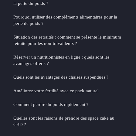
la perte du poids ?
Pourquoi utiliser des compléments alimentaires pour la
perte de poids ?
Situation des retraités : comment se présente le minimum
retraite pour les non-travailleurs ?
Réserver un nutritionnistes en ligne : quels sont les
avantages offerts ?
Quels sont les avantages des chaises suspendues ?
Améliorez votre fertilité avec ce pack naturel
Comment perdre du poids rapidement ?
Quelles sont les raisons de prendre des space cake au
CBD ?