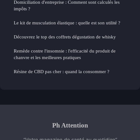
Domiciliation d'entreprise : Comment sont calculés les
impôts ?
Le kit de musculation élastique : quelle est son utilité ?
Découvrez le top des coffrets dégustation de whisky
Remède contre l'insomnie : l'efficacité du produit de
chanvre et les meilleures pratiques
Résine de CBD pas cher : quand la consommer ?
Ph Attention
“Votre magazine de santé au quotidien”