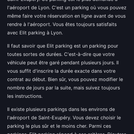
l'aéroport de Lyon. C'est un parking où vous pouvez
même faire votre réservation en ligne avant de vous
rendre à l'aéroport. Vous êtes toujours satisfaits
avec Elit parking à Lyon.
Il faut savoir que Elit parking est un parking pour
toutes sortes de durées. C'est-à-dire que votre
véhicule peut être garé pendant plusieurs jours. Il
vous suffit d'inscrire la durée exacte dans votre
contrat au début. Bien sûr, vous pouvez modifier le
nombre de jours par la suite, mais suivez toujours
les instructions.
Il existe plusieurs parkings dans les environs de
l'aéroport de Saint-Exupéry. Vous devez choisir le
parking le plus sûr et le moins cher. Parmi ces