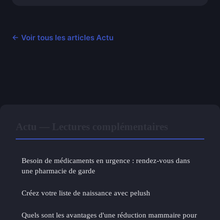
← Voir tous les articles Actu
Actu — Lectures complémentaires
Besoin de médicaments en urgence : rendez-vous dans
une pharmacie de garde
Créez votre liste de naissance avec pelush
Quels sont les avantages d'une réduction mammaire pour