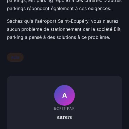
parkings, Elit parking répond à ces critères. D'autres
parkings répondent également à ces exigences.
Sachez qu'à l'aéroport Saint-Exupéry, vous n'aurez
aucun problème de stationnement car la société Elit
parking a pensé à des solutions à ce problème.
Actu
A
ECRIT PAR
aurore