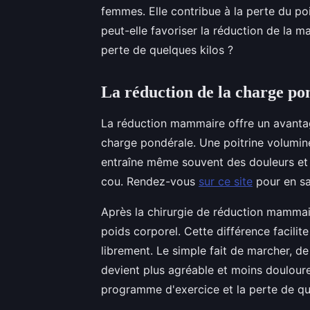
femmes. Elle contribue à la perte du p
peut-elle favoriser la réduction de la 
perte de quelques kilos ?
La réduction de la charge po
La réduction mammaire offre un avantag
charge pondérale. Une poitrine volumineu
entraîne même souvent des douleurs et 
cou. Rendez-vous
sur ce site
pour en sa
Après la chirurgie de réduction mammair
poids corporel. Cette différence facilit
librement. Le simple fait de marcher, de 
devient plus agréable et moins doulou
programme d'exercice et la perte de qu