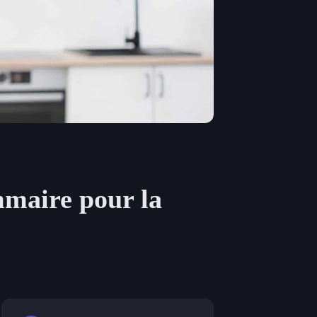
mmaire pour la