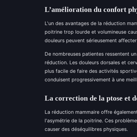
L’amélioration du confort ph
L'un des avantages de la réduction mam
poitrine trop lourde et volumineuse cau
douleurs peuvent sérieusement affecter la
De nombreuses patientes ressentent un 
réduction. Les douleurs dorsales et cerv
plus facile de faire des activités sport
conduisent progressivement à une meill
La correction de la ptose et d
La réduction mammaire offre également 
l'asymétrie de la poitrine. Ces problè
causer des déséquilibres physiques.