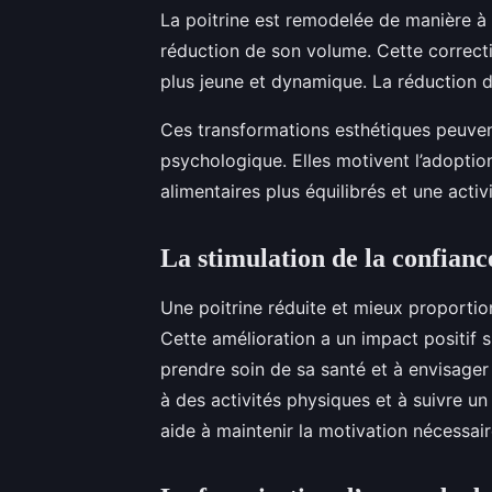
La poitrine est remodelée de manière à 
réduction de son volume. Cette correct
plus jeune et dynamique. La réduction d
Ces transformations esthétiques peuvent
psychologique. Elles motivent l’adoptio
alimentaires plus équilibrés et une activ
La stimulation de la confianc
Une poitrine réduite et mieux proportio
Cette amélioration a un impact positif s
prendre soin de sa santé et à envisager 
à des activités physiques et à suivre un
aide à maintenir la motivation nécessair