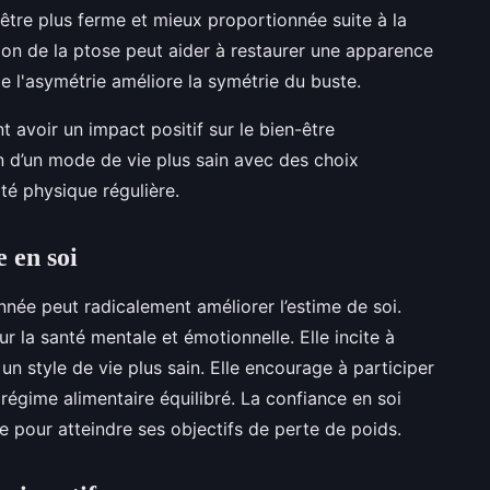
être plus ferme et mieux proportionnée suite à la
ion de la ptose peut aider à restaurer une apparence
e l'asymétrie améliore la symétrie du buste.
 avoir un impact positif sur le bien-être
n d’un mode de vie plus sain avec des choix
ité physique régulière.
e en soi
nnée peut radicalement améliorer l’estime de soi.
ur la santé mentale et émotionnelle. Elle incite à
un style de vie plus sain. Elle encourage à participer
 régime alimentaire équilibré. La confiance en soi
e pour atteindre ses objectifs de perte de poids.