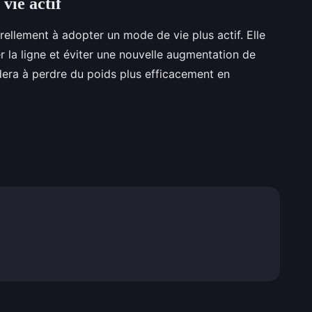
vie actif
llement à adopter un mode de vie plus actif. Elle
r la ligne et éviter une nouvelle augmentation de
idera à perdre du poids plus efficacement en