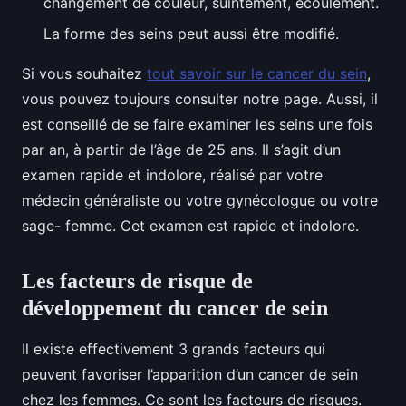
changement de couleur, suintement, écoulement.
La forme des seins peut aussi être modifié.
Si vous souhaitez
tout savoir sur le cancer du sein
,
vous pouvez toujours consulter notre page. Aussi, il
est conseillé de se faire examiner les seins une fois
par an, à partir de l’âge de 25 ans. Il s’agit d’un
examen rapide et indolore, réalisé par votre
médecin généraliste ou votre gynécologue ou votre
sage- femme. Cet examen est rapide et indolore.
Les facteurs de risque de
développement du cancer de sein
Il existe effectivement 3 grands facteurs qui
peuvent favoriser l’apparition d’un cancer de sein
chez les femmes. Ce sont les facteurs de risques.