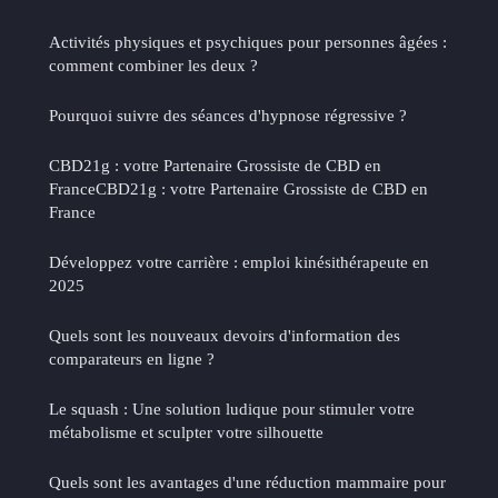
Activités physiques et psychiques pour personnes âgées :
comment combiner les deux ?
Pourquoi suivre des séances d'hypnose régressive ?
CBD21g : votre Partenaire Grossiste de CBD en
FranceCBD21g : votre Partenaire Grossiste de CBD en
France
Développez votre carrière : emploi kinésithérapeute en
2025
Quels sont les nouveaux devoirs d'information des
comparateurs en ligne ?
Le squash : Une solution ludique pour stimuler votre
métabolisme et sculpter votre silhouette
Quels sont les avantages d'une réduction mammaire pour