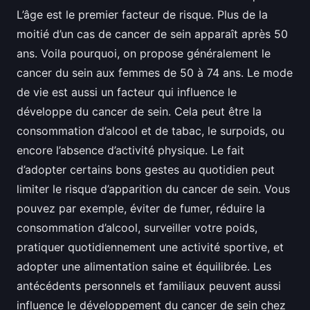
L’âge est le premier facteur de risque. Plus de la
moitié d’un cas de cancer de sein apparaît après 50
ans. Voila pourquoi, on propose généralement le
cancer du sein aux femmes de 50 à 74 ans. Le mode
de vie est aussi un facteur qui influence le
développe du cancer de sein. Cela peut être la
consommation d’alcool et de tabac, le surpoids, ou
encore l’absence d’activité physique. Le fait
d’adopter certains bons gestes au quotidien peut
limiter le risque d’apparition du cancer de sein. Vous
pouvez par exemple, éviter de fumer, réduire la
consommation d’alcool, surveiller votre poids,
pratiquer quotidiennement une activité sportive, et
adopter une alimentation saine et équilibrée. Les
antécédents personnels et familiaux peuvent aussi
influence le développement du cancer de sein chez