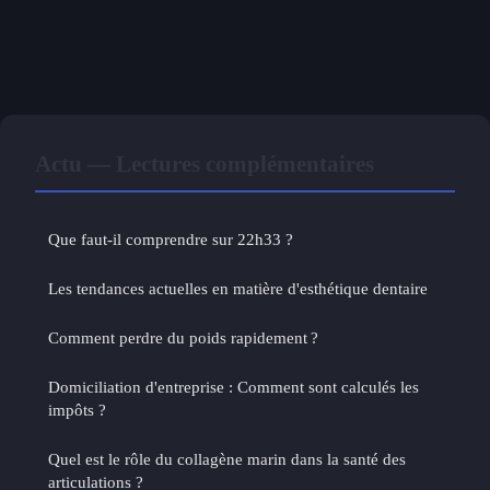
Actu — Lectures complémentaires
Que faut-il comprendre sur 22h33 ?
Les tendances actuelles en matière d'esthétique dentaire
Comment perdre du poids rapidement ?
Domiciliation d'entreprise : Comment sont calculés les
impôts ?
Quel est le rôle du collagène marin dans la santé des
articulations ?