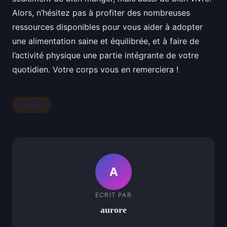
Alors, n’hésitez pas à profiter des nombreuses
ressources disponibles pour vous aider à adopter
une alimentation saine et équilibrée, et à faire de
l’activité physique une partie intégrante de votre
quotidien. Votre corps vous en remerciera !
Maladie
A
ECRIT PAR
aurore