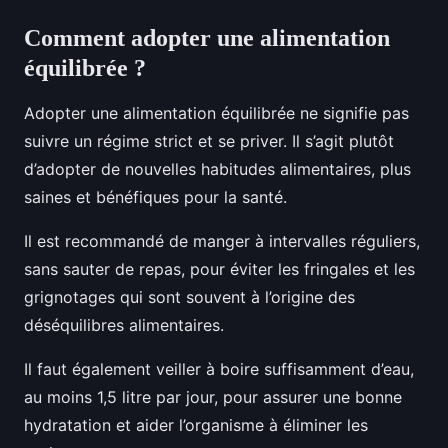
Comment adopter une alimentation
équilibrée ?
Adopter une alimentation équilibrée ne signifie pas
suivre un régime strict et se priver. Il s’agit plutôt
d’adopter de nouvelles habitudes alimentaires, plus
saines et bénéfiques pour la santé.
Il est recommandé de manger à intervalles réguliers,
sans sauter de repas, pour éviter les fringales et les
grignotages qui sont souvent à l’origine des
déséquilibres alimentaires.
Il faut également veiller à boire suffisamment d’eau,
au moins 1,5 litre par jour, pour assurer une bonne
hydratation et aider l’organisme à éliminer les