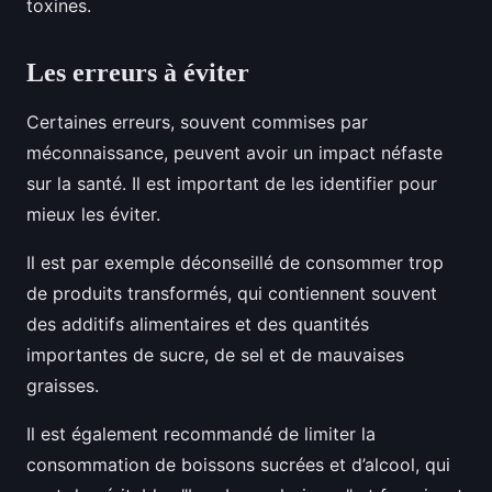
toxines.
Les erreurs à éviter
Certaines erreurs, souvent commises par
méconnaissance, peuvent avoir un impact néfaste
sur la santé. Il est important de les identifier pour
mieux les éviter.
Il est par exemple déconseillé de consommer trop
de produits transformés, qui contiennent souvent
des additifs alimentaires et des quantités
importantes de sucre, de sel et de mauvaises
graisses.
Il est également recommandé de limiter la
consommation de boissons sucrées et d’alcool, qui