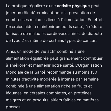
La pratique régulière d’une
activité physique
peut
jouer un rôle déterminant pour la prévention de
nombreuses maladies liées à l’alimentation. En effet,
l’exercice aide à maintenir un poids santé, à réduire
le risque de maladies cardiovasculaires, de diabète
de type 2 et même de certains types de cancers.
Ainsi, un mode de vie actif combiné à une
alimentation équilibrée peut grandement contribuer
à améliorer et maintenir notre santé. L’Organisation
Mondiale de la Santé recommande au moins 150
minutes d’activité modérée à intense par semaine,
combinée à une alimentation riche en fruits et
légumes, en céréales complètes, en protéines
maigres et en produits laitiers faibles en matières
grasses.