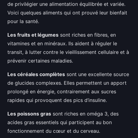
de privilégier une alimentation équilibrée et variée.
Voici quelques aliments qui ont prouvé leur bienfait
pour la santé.
Les fruits et légumes
sont riches en fibres, en
vitamines et en minéraux. Ils aident à réguler le
transit, à lutter contre le vieillissement cellulaire et à
prévenir certaines maladies.
Les céréales complètes
sont une excellente source
de glucides complexes. Elles permettent un apport
prolongé en énergie, contrairement aux sucres
rapides qui provoquent des pics d’insuline.
Les poissons gras
sont riches en oméga 3, des
acides gras essentiels qui participent au bon
fonctionnement du cœur et du cerveau.