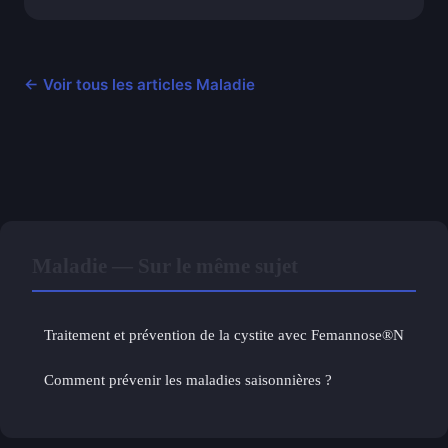
← Voir tous les articles Maladie
Maladie — Sur le même sujet
Traitement et prévention de la cystite avec Femannose®N
Comment prévenir les maladies saisonnières ?