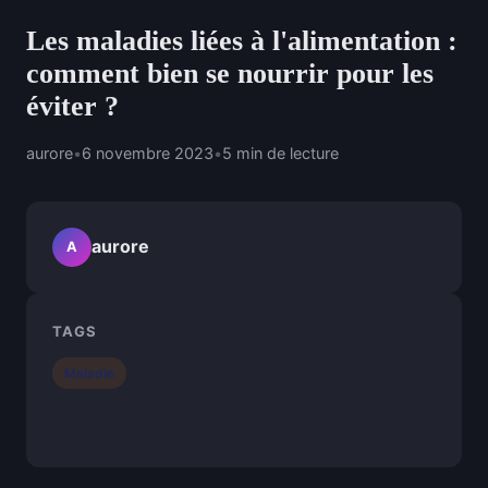
Les maladies liées à l'alimentation :
comment bien se nourrir pour les
éviter ?
aurore
•
6 novembre 2023
•
5 min de lecture
aurore
A
TAGS
Maladie