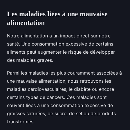
Les maladies liées à une mauvaise
alimentation
Notre alimentation a un impact direct sur notre
santé. Une consommation excessive de certains
aliments peut augmenter le risque de développer
des maladies graves.
Parmi les maladies les plus couramment associées à
une mauvaise alimentation, nous retrouvons les
maladies cardiovasculaires, le diabète ou encore
certains types de cancers. Ces maladies sont
souvent liées à une consommation excessive de
graisses saturées, de sucre, de sel ou de produits
transformés.