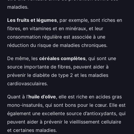
maladies.
Les fruits et légumes
, par exemple, sont riches en
fibres, en vitamines et en minéraux, et leur
consommation régulière est associée à une
réduction du risque de maladies chroniques.
De même, les
céréales complètes
, qui sont une
source importante de fibres, peuvent aider à
prévenir le diabète de type 2 et les maladies
cardiovasculaires.
Quant à l’
huile d’olive
, elle est riche en acides gras
mono-insaturés, qui sont bons pour le cœur. Elle est
également une excellente source d’antioxydants, qui
peuvent aider à prévenir le vieillissement cellulaire
et certaines maladies.