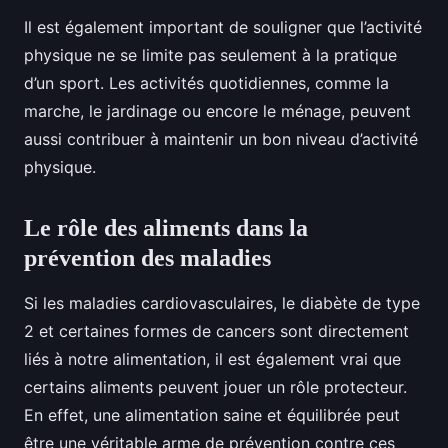
Il est également important de souligner que l’activité
physique ne se limite pas seulement à la pratique
d’un sport. Les activités quotidiennes, comme la
marche, le jardinage ou encore le ménage, peuvent
aussi contribuer à maintenir un bon niveau d’activité
physique.
Le rôle des aliments dans la
prévention des maladies
Si les maladies cardiovasculaires, le diabète de type
2 et certaines formes de cancers sont directement
liés à notre alimentation, il est également vrai que
certains aliments peuvent jouer un rôle protecteur.
En effet, une alimentation saine et équilibrée peut
être une véritable arme de prévention contre ces