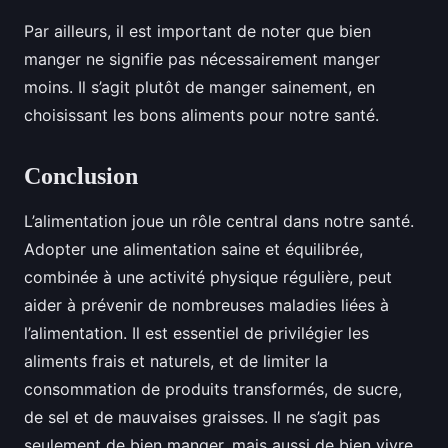
Par ailleurs, il est important de noter que bien
manger ne signifie pas nécessairement manger
moins. Il s’agit plutôt de manger sainement, en
choisissant les bons aliments pour notre santé.
Conclusion
L’alimentation joue un rôle central dans notre santé.
Adopter une alimentation saine et équilibrée,
combinée à une activité physique régulière, peut
aider à prévenir de nombreuses maladies liées à
l’alimentation. Il est essentiel de privilégier les
aliments frais et naturels, et de limiter la
consommation de produits transformés, de sucre,
de sel et de mauvaises graisses. Il ne s’agit pas
seulement de bien manger, mais aussi de bien vivre.