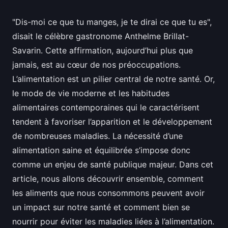
"Dis-moi ce que tu manges, je te dirai ce que tu es",
disait le célèbre gastronome Anthelme Brillat-
Savarin. Cette affirmation, aujourd’hui plus que
jamais, est au cœur de nos préoccupations.
L’alimentation est un pilier central de notre santé. Or,
le mode de vie moderne et les habitudes
alimentaires contemporaines qui le caractérisent
tendent à favoriser l’apparition et le développement
de nombreuses maladies. La nécessité d’une
alimentation saine et équilibrée s’impose donc
comme un enjeu de santé publique majeur. Dans cet
article, nous allons découvrir ensemble, comment
les aliments que nous consommons peuvent avoir
un impact sur notre santé et comment bien se
nourrir pour éviter les maladies liées à l’alimentation.