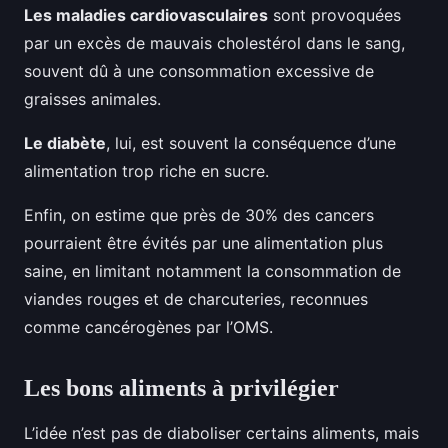
Les maladies cardiovasculaires
sont provoquées
par un excès de mauvais cholestérol dans le sang,
souvent dû à une consommation excessive de
graisses animales.
Le diabète
, lui, est souvent la conséquence d’une
alimentation trop riche en sucre.
Enfin, on estime que près de 30% des cancers
pourraient être évités par une alimentation plus
saine, en limitant notamment la consommation de
viandes rouges et de charcuteries, reconnues
comme cancérogènes par l’OMS.
Les bons aliments à privilégier
L’idée n’est pas de diaboliser certains aliments, mais