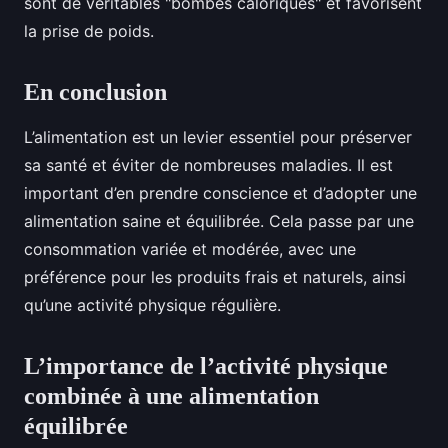
sont de véritables "bombes caloriques" et favorisent
la prise de poids.
En conclusion
L’alimentation est un levier essentiel pour préserver
sa santé et éviter de nombreuses maladies. Il est
important d’en prendre conscience et d’adopter une
alimentation saine et équilibrée. Cela passe par une
consommation variée et modérée, avec une
préférence pour les produits frais et naturels, ainsi
qu’une activité physique régulière.
L’importance de l’activité physique
combinée à une alimentation
équilibrée