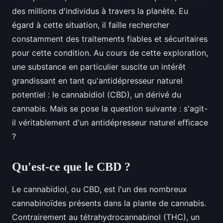
des millions d'individus à travers la planète. Eu
égard à cette situation, il faille rechercher
constamment des traitements fiables et sécuritaires
pour cette condition. Au cours de cette exploration,
une substance en particulier suscite un intérêt
grandissant en tant qu'antidépresseur naturel
potentiel : le cannabidiol (CBD), un dérivé du
cannabis. Mais se pose la question suivante : s'agit-
il véritablement d'un antidépresseur naturel efficace
?
Qu'est-ce que le CBD ?
Le cannabidiol, ou CBD, est l'un des nombreux
cannabinoïdes présents dans la plante de cannabis.
Contrairement au tétrahydrocannabinol (THC), un