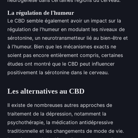
neurogenèse dans certaines régions du cerveau.
La régulation de l'humeur
Le CBD semble également avoir un impact sur la
régulation de l'humeur en modulant les niveaux de
sérotonine, un neurotransmetteur lié au bien-être et
à l'humeur. Bien que les mécanismes exacts ne
soient pas encore entièrement compris, certaines
études ont montré que le CBD peut influencer
positivement la sérotonine dans le cerveau.
Les alternatives au CBD
Il existe de nombreuses autres approches de
traitement de la dépression, notamment la
psychothérapie, la médication antidépressive
traditionnelle et les changements de mode de vie.