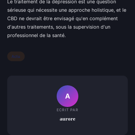
Le traitement de la dépression est une question
sérieuse qui nécessite une approche holistique, et le
CBD ne devrait être envisagé qu'en complément
d'autres traitements, sous la supervision d'un
professionnel de la santé.
Actu
A
ECRIT PAR
aurore