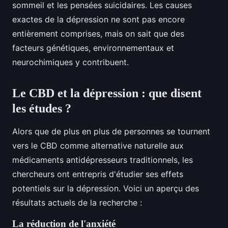
sommeil et les pensées suicidaires. Les causes
exactes de la dépression ne sont pas encore
entièrement comprises, mais on sait que des
facteurs génétiques, environnementaux et
neurochimiques y contribuent.
Le CBD et la dépression : que disent
les études ?
Alors que de plus en plus de personnes se tournent
vers le CBD comme alternative naturelle aux
médicaments antidépresseurs traditionnels, les
chercheurs ont entrepris d'étudier ses effets
potentiels sur la dépression. Voici un aperçu des
résultats actuels de la recherche :
La réduction de l'anxiété