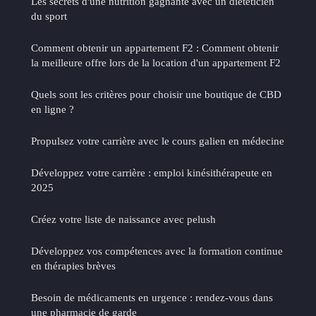
Les secrets d'une nutrition gagnante avec un diététicien
du sport
Comment obtenir un appartement F2 : Comment obtenir
la meilleure offre lors de la location d'un appartement F2
Quels sont les critères pour choisir une boutique de CBD
en ligne ?
Propulsez votre carrière avec le cours galien en médecine
Développez votre carrière : emploi kinésithérapeute en
2025
Créez votre liste de naissance avec pelush
Développez vos compétences avec la formation continue
en thérapies brèves
Besoin de médicaments en urgence : rendez-vous dans
une pharmacie de garde