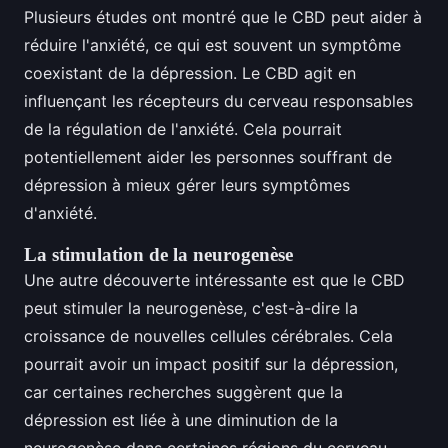
Plusieurs études ont montré que le CBD peut aider à
réduire l'anxiété, ce qui est souvent un symptôme
coexistant de la dépression. Le CBD agit en
influençant les récepteurs du cerveau responsables
de la régulation de l'anxiété. Cela pourrait
potentiellement aider les personnes souffrant de
dépression à mieux gérer leurs symptômes
d'anxiété.
La stimulation de la neurogenèse
Une autre découverte intéressante est que le CBD
peut stimuler la neurogenèse, c'est-à-dire la
croissance de nouvelles cellules cérébrales. Cela
pourrait avoir un impact positif sur la dépression,
car certaines recherches suggèrent que la
dépression est liée à une diminution de la