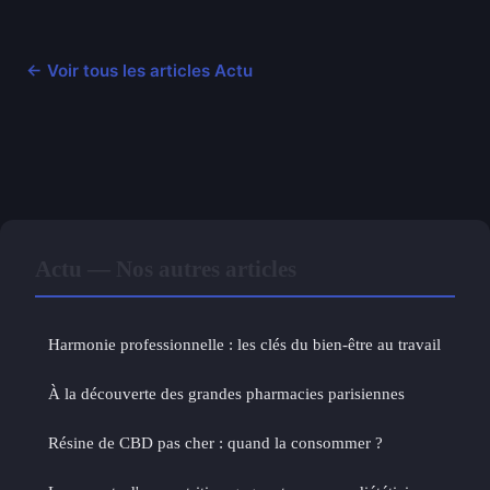
← Voir tous les articles Actu
Actu — Nos autres articles
Harmonie professionnelle : les clés du bien-être au travail
À la découverte des grandes pharmacies parisiennes
Résine de CBD pas cher : quand la consommer ?