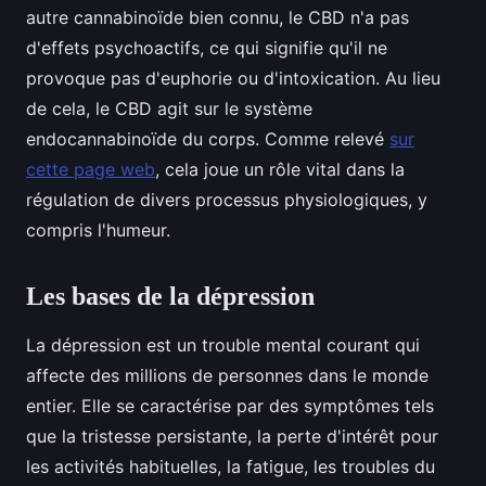
autre cannabinoïde bien connu, le CBD n'a pas
d'effets psychoactifs, ce qui signifie qu'il ne
provoque pas d'euphorie ou d'intoxication. Au lieu
de cela, le CBD agit sur le système
endocannabinoïde du corps. Comme relevé
sur
cette page web
, cela joue un rôle vital dans la
régulation de divers processus physiologiques, y
compris l'humeur.
Les bases de la dépression
La dépression est un trouble mental courant qui
affecte des millions de personnes dans le monde
entier. Elle se caractérise par des symptômes tels
que la tristesse persistante, la perte d'intérêt pour
les activités habituelles, la fatigue, les troubles du