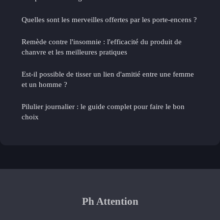
Quelles sont les merveilles offertes par les porte-encens ?
Remède contre l'insomnie : l'efficacité du produit de
chanvre et les meilleures pratiques
Est-il possible de tisser un lien d'amitié entre une femme
et un homme ?
Pilulier journalier : le guide complet pour faire le bon
choix
Ph Attention