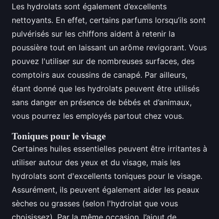
Les hydrolats sont également d’excellents
nettoyants. En effet, certains parfums lorsqu’ils sont
pulvérisés sur les chiffons aident à retenir la
poussière tout en laissant un arôme revigorant. Vous
pouvez l'utiliser sur de nombreuses surfaces, des
comptoirs aux coussins de canapé. Par ailleurs,
étant donné que les hydrolats peuvent être utilisés
sans danger en présence de bébés et d’animaux,
vous pourrez les employés partout chez vous.
Toniques pour le visage
Certaines huiles essentielles peuvent être irritantes à
utiliser autour des yeux et du visage, mais les
hydrolats sont d'excellents toniques pour le visage.
Assurément, ils peuvent également aider les peaux
sèches ou grasses (selon l'hydrolat que vous
choisissez). Par la même occasion, l’ajout de