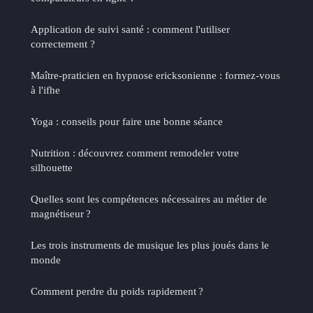
Application de suivi santé : comment l'utiliser
correctement ?
Maître-praticien en hypnose ericksonienne : formez-vous
à l'ifhe
Yoga : conseils pour faire une bonne séance
Nutrition : découvrez comment remodeler votre
silhouette
Quelles sont les compétences nécessaires au métier de
magnétiseur ?
Les trois instruments de musique les plus joués dans le
monde
Comment perdre du poids rapidement ?