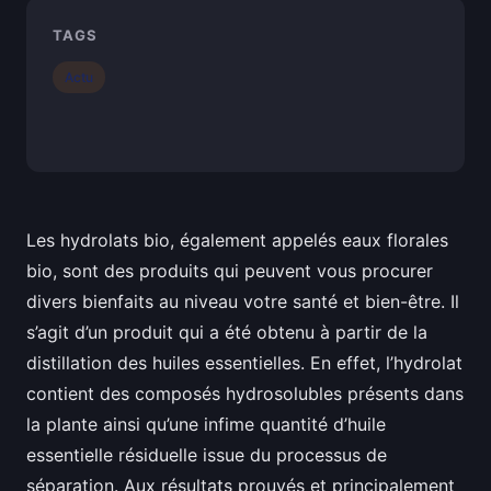
TAGS
Actu
Les hydrolats bio, également appelés eaux florales
bio, sont des produits qui peuvent vous procurer
divers bienfaits au niveau votre santé et bien-être. Il
s’agit d’un produit qui a été obtenu à partir de la
distillation des huiles essentielles. En effet, l’hydrolat
contient des composés hydrosolubles présents dans
la plante ainsi qu’une infime quantité d’huile
essentielle résiduelle issue du processus de
séparation. Aux résultats prouvés et principalement