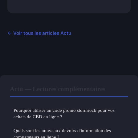
← Voir tous les articles Actu
Actu — Lectures complémentaires
Pourquoi utiliser un code promo stormrock pour vos
achats de CBD en ligne ?
Quels sont les nouveaux devoirs d'information des
comparateurs en ligne ?