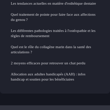
Les tendances actuelles en matière d'esthétique dentaire
Quel traitement de pointe pour faire face aux affections
du genou ?
Les différentes pathologies traitées à l'ostéopathie et les
règles de remboursement
Quel est le rôle du collagène marin dans la santé des
articulations ?
2 moyens efficaces pour retrouver un chat perdu
Allocation aux adultes handicapés (AAH) : infos
handicap et soutien pour les bénéficiaires