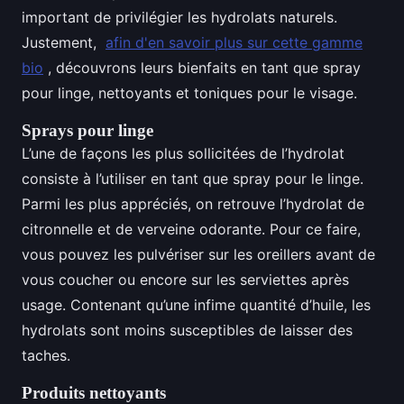
important de privilégier les hydrolats naturels.
Justement,
afin d'en savoir plus sur cette gamme
bio
, découvrons leurs bienfaits en tant que spray
pour linge, nettoyants et toniques pour le visage.
Sprays pour linge
L’une de façons les plus sollicitées de l’hydrolat
consiste à l’utiliser en tant que spray pour le linge.
Parmi les plus appréciés, on retrouve l’hydrolat de
citronnelle et de verveine odorante. Pour ce faire,
vous pouvez les pulvériser sur les oreillers avant de
vous coucher ou encore sur les serviettes après
usage. Contenant qu’une infime quantité d’huile, les
hydrolats sont moins susceptibles de laisser des
taches.
Produits nettoyants