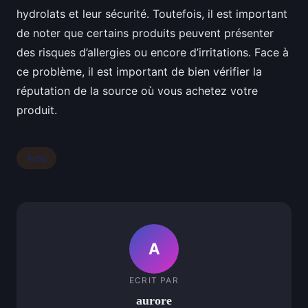
hydrolats et leur sécurité. Toutefois, il est important
de noter que certains produits peuvent présenter
des risques d’allergies ou encore d’irritations. Face à
ce problème, il est important de bien vérifier la
réputation de la source où vous achetez votre
produit.
Actu
A
ECRIT PAR
aurore