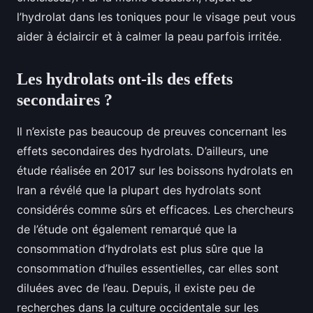
l’hydrolat dans les toniques pour le visage peut vous
aider à éclaircir et à calmer la peau parfois irritée.
Les hydrolats ont-ils des effets
secondaires ?
Il n’existe pas beaucoup de preuves concernant les
effets secondaires des hydrolats. D’ailleurs, une
étude réalisée en 2017 sur les boissons hydrolats en
Iran a révélé que la plupart des hydrolats sont
considérés comme sûrs et efficaces. Les chercheurs
de l’étude ont également remarqué que la
consommation d’hydrolats est plus sûre que la
consommation d’huiles essentielles, car elles sont
diluées avec de l’eau. Depuis, il existe peu de
recherches dans la culture occidentale sur les