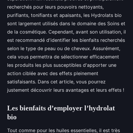
recherchés pour leurs pouvoirs nettoyants,
purifiants, tonifiants et apaisants, les Hydrolats bio
sont largement utilisés dans le domaine des Soins et
de la cosmétique. Cependant, avant son utilisation, il
est recommandé d'identifier les bienfaits recherchés
selon le type de peau ou de cheveux. Assurément,
cela vous permettra de sélectionner efficacement
les produits les plus susceptibles d'apporter une
action ciblée avec des effets pleinement
satisfaisants. Dans cet article, vous pourrez
justement découvrir leurs avantages et leurs effets !
Les bienfaits d’employer l’hydrolat
bio
Tout comme pour les huiles essentielles, il est très