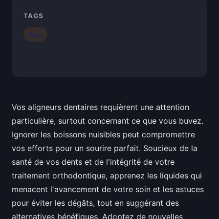
TAGS
Actu
Vos aligneurs dentaires requièrent une attention
particulière, surtout concernant ce que vous buvez.
Ignorer les boissons nuisibles peut compromettre
vos efforts pour un sourire parfait. Soucieux de la
santé de vos dents et de l'intégrité de votre
traitement orthodontique, apprenez les liquides qui
menacent l'avancement de votre soin et les astuces
pour éviter les dégâts, tout en suggérant des
alternatives bénéfiques. Adoptez de nouvelles