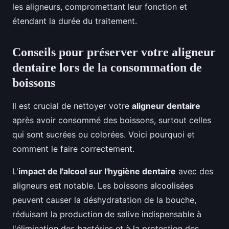
les aligneurs, compromettant leur fonction et
étendant la durée du traitement.
Conseils pour préserver votre aligneur
dentaire lors de la consommation de
boissons
Il est crucial de nettoyer votre
aligneur dentaire
après avoir consommé des boissons, surtout celles
qui sont sucrées ou colorées. Voici pourquoi et
comment le faire correctement.
L'
impact de l'alcool sur l'hygiène dentaire
avec des
aligneurs est notable. Les boissons alcoolisées
peuvent causer la déshydratation de la bouche,
réduisant la production de salive indispensable à
l'élimination des bactéries et à la protection des