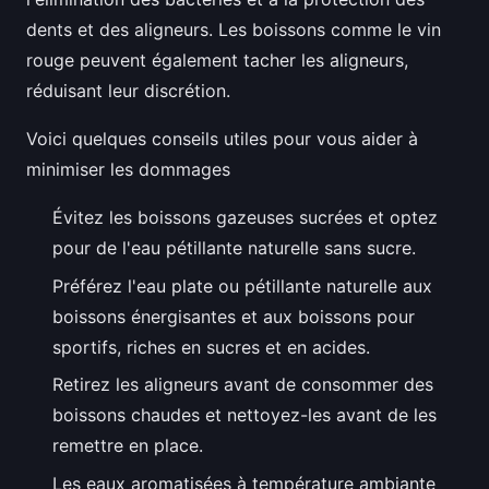
dents et des aligneurs. Les boissons comme le vin
rouge peuvent également tacher les aligneurs,
réduisant leur discrétion.
Voici quelques conseils utiles pour vous aider à
minimiser les dommages
Évitez les boissons gazeuses sucrées et optez
pour de l'eau pétillante naturelle sans sucre.
Préférez l'eau plate ou pétillante naturelle aux
boissons énergisantes et aux boissons pour
sportifs, riches en sucres et en acides.
Retirez les aligneurs avant de consommer des
boissons chaudes et nettoyez-les avant de les
remettre en place.
Les eaux aromatisées à température ambiante