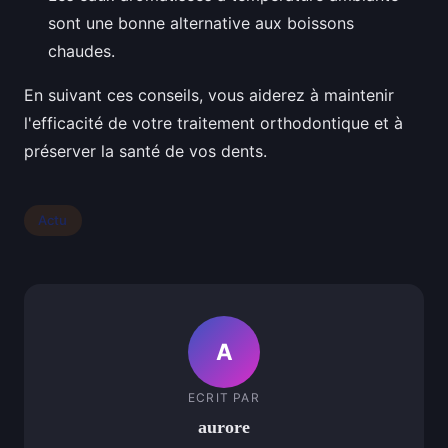
sont une bonne alternative aux boissons
chaudes.
En suivant ces conseils, vous aiderez à maintenir
l'efficacité de votre traitement orthodontique et à
préserver la santé de vos dents.
Actu
A
ECRIT PAR
aurore