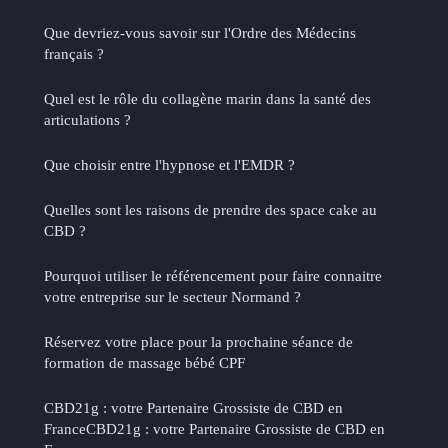
Que devriez-vous savoir sur l'Ordre des Médecins
français ?
Quel est le rôle du collagène marin dans la santé des
articulations ?
Que choisir entre l'hypnose et l'EMDR ?
Quelles sont les raisons de prendre des space cake au
CBD ?
Pourquoi utiliser le référencement pour faire connaitre
votre entreprise sur le secteur Normand ?
Réservez votre place pour la prochaine séance de
formation de massage bébé CPF
CBD21g : votre Partenaire Grossiste de CBD en
FranceCBD21g : votre Partenaire Grossiste de CBD en