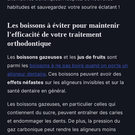
habitudes et sauvegardez votre sourire éclatant !
Les boissons à éviter pour maintenir
l'efficacité de votre traitement
orthodontique
Les
boissons gazeuses
et les
jus de fruits
sont
parmi les
boissons à ne pas boire quand on porte un
aligneur dentaire
. Ces boissons peuvent avoir des
effets néfastes
sur les aligneurs invisibles et sur la
santé dentaire en général.
Les boissons gazeuses, en particulier celles qui
contiennent du sucre, peuvent entraîner des caries
et endommager les dents. De plus, la pression du
gaz carbonique peut rendre les aligneurs moins