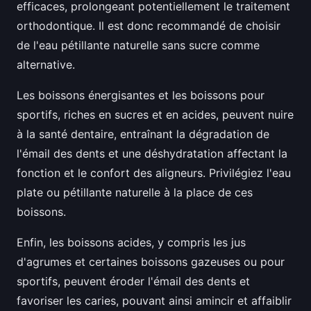
efficaces, prolongeant potentiellement le traitement
orthodontique. Il est donc recommandé de choisir
de l'eau pétillante naturelle sans sucre comme
alternative.
Les boissons énergisantes et les boissons pour
sportifs, riches en sucres et en acides, peuvent nuire
à la santé dentaire, entraînant la dégradation de
l'émail des dents et une déshydratation affectant la
fonction et le confort des aligneurs. Privilégiez l'eau
plate ou pétillante naturelle à la place de ces
boissons.
Enfin, les boissons acides, y compris les jus
d'agrumes et certaines boissons gazeuses ou pour
sportifs, peuvent éroder l'émail des dents et
favoriser les caries, pouvant ainsi amincir et affaiblir