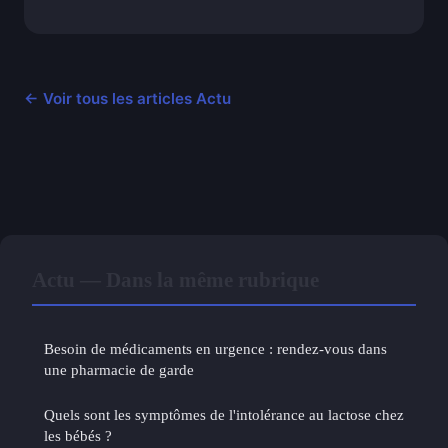
← Voir tous les articles Actu
Actu — Dans la même rubrique
Besoin de médicaments en urgence : rendez-vous dans
une pharmacie de garde
Quels sont les symptômes de l'intolérance au lactose chez
les bébés ?