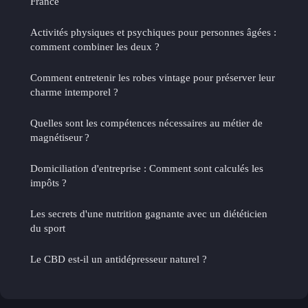
France
Activités physiques et psychiques pour personnes âgées :
comment combiner les deux ?
Comment entretenir les robes vintage pour préserver leur
charme intemporel ?
Quelles sont les compétences nécessaires au métier de
magnétiseur ?
Domiciliation d'entreprise : Comment sont calculés les
impôts ?
Les secrets d'une nutrition gagnante avec un diététicien
du sport
Le CBD est-il un antidépresseur naturel ?