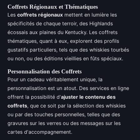
Coffrets Régionaux et Thématiques
Les
coffrets régionaux
mettent en lumière les
spécificités de chaque terroir, des Highlands
écossais aux plaines du Kentucky. Les coffrets
thématiques, quant à eux, explorent des profils
gustatifs particuliers, tels que des whiskies tourbés
ou non, ou des éditions vieillies en fûts spéciaux.
Personnalisation des Coffrets
Pour un cadeau véritablement unique, la
personnalisation est un atout. Des services en ligne
offrent la possibilité d'
ajuster le contenu des
coffrets
, que ce soit par la sélection des whiskies
ou par des touches personnelles, telles que des
gravures sur les verres ou des messages sur les
cartes d'accompagnement.