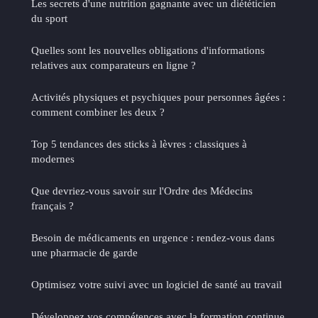
Les secrets d'une nutrition gagnante avec un diététicien
du sport
Quelles sont les nouvelles obligations d'informations
relatives aux comparateurs en ligne ?
Activités physiques et psychiques pour personnes âgées :
comment combiner les deux ?
Top 5 tendances des sticks à lèvres : classiques à
modernes
Que devriez-vous savoir sur l'Ordre des Médecins
français ?
Besoin de médicaments en urgence : rendez-vous dans
une pharmacie de garde
Optimisez votre suivi avec un logiciel de santé au travail
Développez vos compétences avec la formation continue