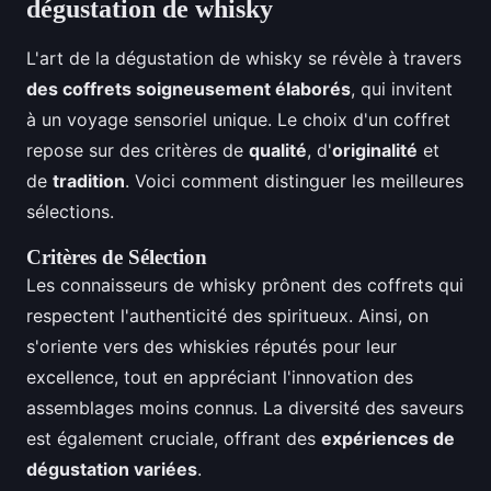
dégustation de whisky
L'art de la dégustation de whisky se révèle à travers
des coffrets soigneusement élaborés
, qui invitent
à un voyage sensoriel unique. Le choix d'un coffret
repose sur des critères de
qualité
, d'
originalité
et
de
tradition
. Voici comment distinguer les meilleures
sélections.
Critères de Sélection
Les connaisseurs de whisky prônent des coffrets qui
respectent l'authenticité des spiritueux. Ainsi, on
s'oriente vers des whiskies réputés pour leur
excellence, tout en appréciant l'innovation des
assemblages moins connus. La diversité des saveurs
est également cruciale, offrant des
expériences de
dégustation variées
.