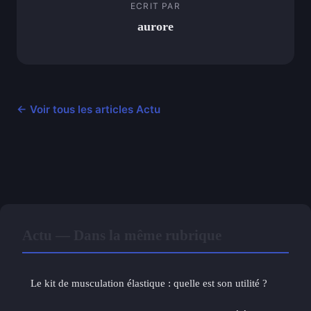
ECRIT PAR
aurore
← Voir tous les articles Actu
Actu — Dans la même rubrique
Le kit de musculation élastique : quelle est son utilité ?