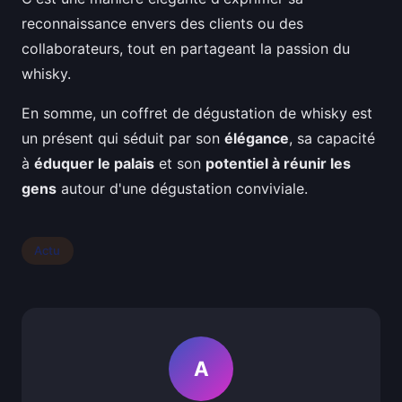
reconnaissance envers des clients ou des
collaborateurs, tout en partageant la passion du
whisky.
En somme, un coffret de dégustation de whisky est
un présent qui séduit par son
élégance
, sa capacité
à
éduquer le palais
et son
potentiel à réunir les
gens
autour d'une dégustation conviviale.
Actu
A