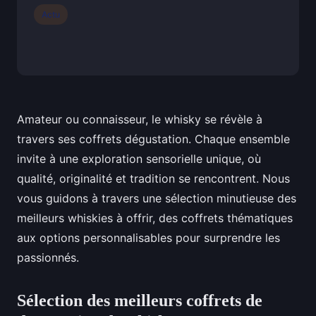
Actu
Amateur ou connaisseur, le whisky se révèle à
travers ses coffrets dégustation. Chaque ensemble
invite à une exploration sensorielle unique, où
qualité, originalité et tradition se rencontrent. Nous
vous guidons à travers une sélection minutieuse des
meilleurs whiskies à offrir, des coffrets thématiques
aux options personnalisables pour surprendre les
passionnés.
Sélection des meilleurs coffrets de