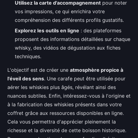
Utilisez la carte d'accompagnement
pour noter
vos impressions, ce qui enrichira votre
compréhension des différents profils gustatifs.
Explorez les outils en ligne
: des plateformes
proposent des informations détaillées sur chaque
whisky, des vidéos de dégustation aux fiches
techniques.
L'objectif est de créer une
atmosphère propice à
l'éveil des sens
. Une carafe peut être utilisée pour
aérer les whiskies plus âgés, révélant ainsi des
nuances subtiles. Enfin, intéressez-vous à l'origine et
à la fabrication des whiskies présents dans votre
coffret grâce aux ressources disponibles en ligne.
Cela vous permettra d'apprécier pleinement la
richesse et la diversité de cette boisson historique.