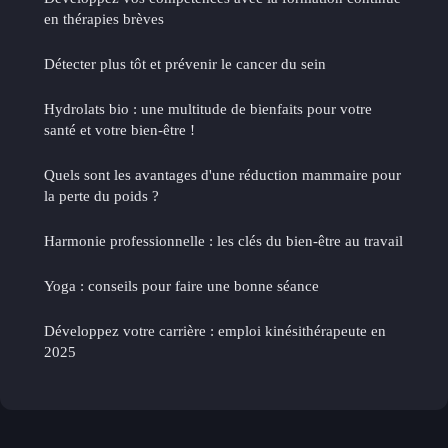
en thérapies brèves
Détecter plus tôt et prévenir le cancer du sein
Hydrolats bio : une multitude de bienfaits pour votre
santé et votre bien-être !
Quels sont les avantages d'une réduction mammaire pour
la perte du poids ?
Harmonie professionnelle : les clés du bien-être au travail
Yoga : conseils pour faire une bonne séance
Développez votre carrière : emploi kinésithérapeute en
2025