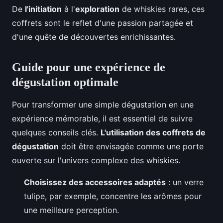
De
l'initiation
à l'
exploration
de whiskies rares, ces
coffrets sont le reflet d'une passion partagée et
d'une quête de découvertes enrichissantes.
Guide pour une expérience de
dégustation optimale
Pour transformer une simple dégustation en une
expérience mémorable, il est essentiel de suivre
quelques conseils clés.
L'utilisation des coffrets de
dégustation
doit être envisagée comme une porte
ouverte sur l'univers complexe des whiskies.
Choisissez des accessoires adaptés
: un verre
tulipe, par exemple, concentre les arômes pour
une meilleure perception.