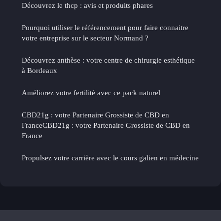
Découvrez le thcp : avis et produits phares
Pourquoi utiliser le référencement pour faire connaitre
votre entreprise sur le secteur Normand ?
Découvrez anthèse : votre centre de chirurgie esthétique
à Bordeaux
Améliorez votre fertilité avec ce pack naturel
CBD21g : votre Partenaire Grossiste de CBD en
FranceCBD21g : votre Partenaire Grossiste de CBD en
France
Propulsez votre carrière avec le cours galien en médecine