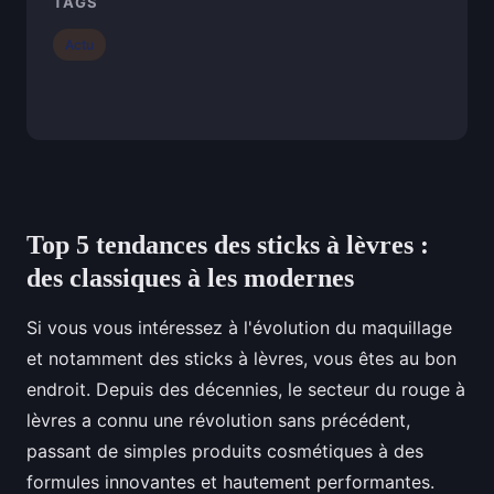
TAGS
Actu
Top 5 tendances des sticks à lèvres :
des classiques à les modernes
Si vous vous intéressez à l'évolution du maquillage
et notamment des sticks à lèvres, vous êtes au bon
endroit. Depuis des décennies, le secteur du rouge à
lèvres a connu une révolution sans précédent,
passant de simples produits cosmétiques à des
formules innovantes et hautement performantes.