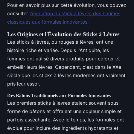
Pour en savoir plus sur cette évolution, vous pouvez
consulter
l'évolution du stick à lèvres des baumes
classiques aux formules innovantes
.
Les Origines et l'Évolution des Sticks à Lèvres
Les sticks à lèvres, ou rouges à lèvres, ont une
histoire riche et variée. Depuis l'Antiquité, les
femmes ont utilisé divers produits pour colorer et
embellir leurs lèvres. Cependant, c'est dans le XXe
siècle que les sticks à lèvres modernes ont vraiment
pris leur essor.
Des Bâtons Traditionnels aux Formules Innovantes
Les premiers sticks à lèvres étaient souvent sous
forme de bâtons et offraient une couleur simple et
parfois asséchante. Avec le temps, les formules ont
évolué pour inclure des ingrédients hydratants et