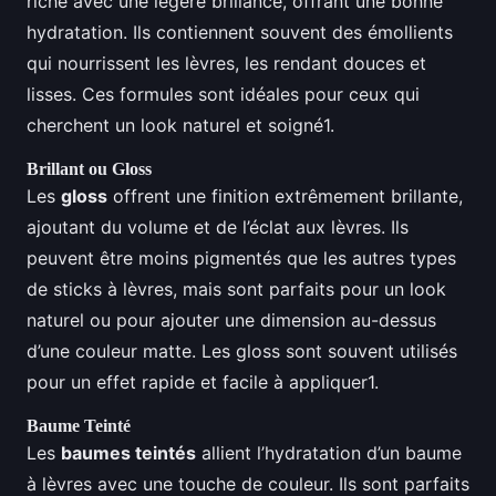
riche avec une légère brillance, offrant une bonne
hydratation. Ils contiennent souvent des émollients
qui nourrissent les lèvres, les rendant douces et
lisses. Ces formules sont idéales pour ceux qui
cherchent un look naturel et soigné1.
Brillant ou Gloss
Les
gloss
offrent une finition extrêmement brillante,
ajoutant du volume et de l’éclat aux lèvres. Ils
peuvent être moins pigmentés que les autres types
de sticks à lèvres, mais sont parfaits pour un look
naturel ou pour ajouter une dimension au-dessus
d’une couleur matte. Les gloss sont souvent utilisés
pour un effet rapide et facile à appliquer1.
Baume Teinté
Les
baumes teintés
allient l’hydratation d’un baume
à lèvres avec une touche de couleur. Ils sont parfaits