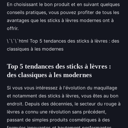
En choisissant le bon produit et en suivant quelques
conseils pratiques, vous pouvez profiter de tous les
avantages que les sticks à lèvres modernes ont à
offrir.
\`\`\`html Top 5 tendances des sticks à lèvres : des
classiques à les modernes
Top 5 tendances des sticks à lèvres :
des classiques à les modernes
Si vous vous intéressez à l'évolution du maquillage
et notamment des sticks à lèvres, vous êtes au bon
endroit. Depuis des décennies, le secteur du rouge à
lèvres a connu une révolution sans précédent,
passant de simples produits cosmétiques à des
formules innovantes et hautement performantes.