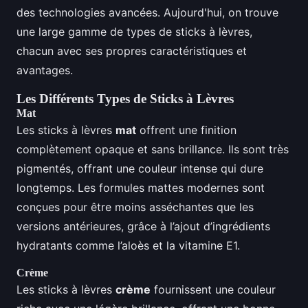
des technologies avancées. Aujourd'hui, on trouve
une large gamme de types de sticks à lèvres,
chacun avec ses propres caractéristiques et
avantages.
Les Différents Types de Sticks à Lèvres
Mat
Les sticks à lèvres
mat
offrent une finition
complètement opaque et sans brillance. Ils sont très
pigmentés, offrant une couleur intense qui dure
longtemps. Les formules mattes modernes sont
conçues pour être moins asséchantes que les
versions antérieures, grâce à l’ajout d’ingrédients
hydratants comme l’aloès et la vitamine E1.
Crème
Les sticks à lèvres
crème
fournissent une couleur