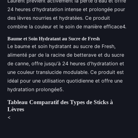
Laurent prévient activement la perte d'eau et offre
24 heures d'hydratation intense et prolongée pour
des lèvres nourries et hydratées. Ce produit
combine la couleur et le soin de manière efficace4.
Baume et Soin Hydratant au Sucre de Fresh
Le baume et soin hydratant au sucre de Fresh,
alimenté par de la racine de betterave et du sucre
de canne, offre jusqu'à 24 heures d'hydratation et
une couleur translucide modulable. Ce produit est
idéal pour une utilisation quotidienne et offre une
hydratation prolongée5.
Tableau Comparatif des Types de Sticks à
Lèvres
<