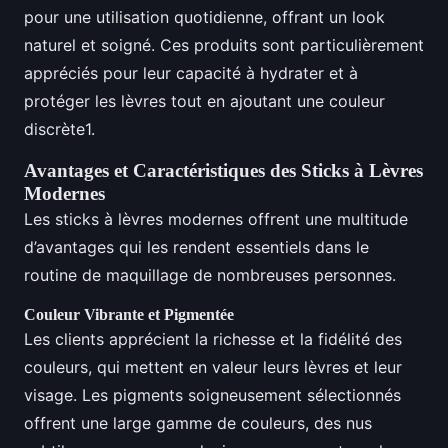
pour une utilisation quotidienne, offrant un look
naturel et soigné. Ces produits sont particulièrement
appréciés pour leur capacité à hydrater et à
protéger les lèvres tout en ajoutant une couleur
discrète1.
Avantages et Caractéristiques des Sticks à Lèvres
Modernes
Les sticks à lèvres modernes offrent une multitude
d’avantages qui les rendent essentiels dans le
routine de maquillage de nombreuses personnes.
Couleur Vibrante et Pigmentée
Les clients apprécient la richesse et la fidélité des
couleurs, qui mettent en valeur leurs lèvres et leur
visage. Les pigments soigneusement sélectionnés
offrent une large gamme de couleurs, des nus