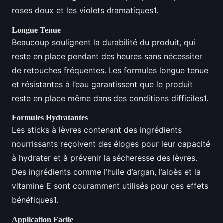
roses doux et les violets dramatiques1.
Longue Tenue
Beaucoup soulignent la durabilité du produit, qui
reste en place pendant des heures sans nécessiter
de retouches fréquentes. Les formules longue tenue
et résistantes à l’eau garantissent que le produit
reste en place même dans des conditions difficiles1.
Formules Hydratantes
Les sticks à lèvres contenant des ingrédients
nourrissants reçoivent des éloges pour leur capacité
à hydrater et à prévenir la sécheresse des lèvres.
Des ingrédients comme l’huile d’argan, l’aloès et la
vitamine E sont couramment utilisés pour ces effets
bénéfiques1.
Application Facile