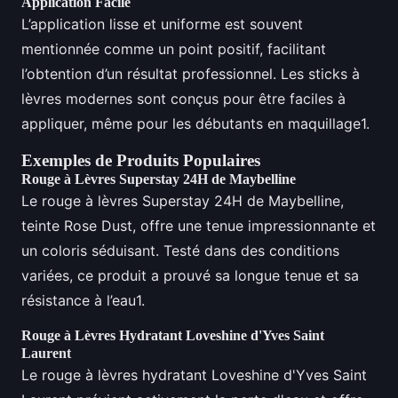
Application Facile
L’application lisse et uniforme est souvent
mentionnée comme un point positif, facilitant
l’obtention d’un résultat professionnel. Les sticks à
lèvres modernes sont conçus pour être faciles à
appliquer, même pour les débutants en maquillage1.
Exemples de Produits Populaires
Rouge à Lèvres Superstay 24H de Maybelline
Le rouge à lèvres Superstay 24H de Maybelline,
teinte Rose Dust, offre une tenue impressionnante et
un coloris séduisant. Testé dans des conditions
variées, ce produit a prouvé sa longue tenue et sa
résistance à l’eau1.
Rouge à Lèvres Hydratant Loveshine d'Yves Saint
Laurent
Le rouge à lèvres hydratant Loveshine d'Yves Saint