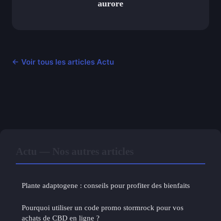
aurore
← Voir tous les articles Actu
Actu — Nos autres articles
Plante adaptogene : conseils pour profiter des bienfaits
Pourquoi utiliser un code promo stormrock pour vos
achats de CBD en ligne ?