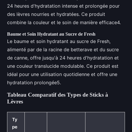
24 heures d'hydratation intense et prolongée pour
des lèvres nourries et hydratées. Ce produit
combine la couleur et le soin de manière efficace4.
Baume et Soin Hydratant au Sucre de Fresh
Le baume et soin hydratant au sucre de Fresh,
alimenté par de la racine de betterave et du sucre
de canne, offre jusqu'à 24 heures d'hydratation et
une couleur translucide modulable. Ce produit est
idéal pour une utilisation quotidienne et offre une
hydratation prolongée5.
Tableau Comparatif des Types de Sticks à
Lèvres
Ty
pe