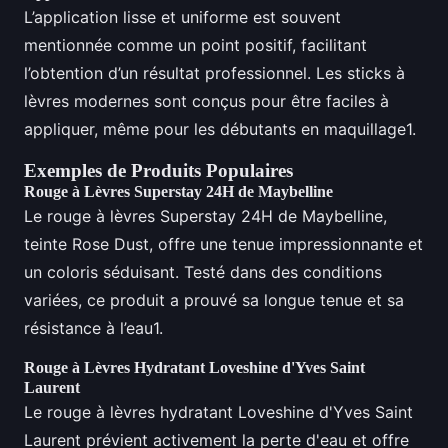
L’application lisse et uniforme est souvent
mentionnée comme un point positif, facilitant
l’obtention d’un résultat professionnel. Les sticks à
lèvres modernes sont conçus pour être faciles à
appliquer, même pour les débutants en maquillage1.
Exemples de Produits Populaires
Rouge à Lèvres Superstay 24H de Maybelline
Le rouge à lèvres Superstay 24H de Maybelline,
teinte Rose Dust, offre une tenue impressionnante et
un coloris séduisant. Testé dans des conditions
variées, ce produit a prouvé sa longue tenue et sa
résistance à l’eau1.
Rouge à Lèvres Hydratant Loveshine d'Yves Saint
Laurent
Le rouge à lèvres hydratant Loveshine d'Yves Saint
Laurent prévient activement la perte d'eau et offre