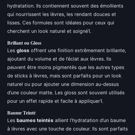
hydratation. Ils contiennent souvent des émollients
qui nourrissent les lèvres, les rendant douces et
lisses. Ces formules sont idéales pour ceux qui
cherchent un look naturel et soigné1.
Brillant ou Gloss
Les
gloss
offrent une finition extrêmement brillante,
ajoutant du volume et de l’éclat aux lèvres. Ils
peuvent être moins pigmentés que les autres types
de sticks à lèvres, mais sont parfaits pour un look
naturel ou pour ajouter une dimension au-dessus
d’une couleur matte. Les gloss sont souvent utilisés
pour un effet rapide et facile à appliquer1.
Baume Teinté
Les
baumes teintés
allient l’hydratation d’un baume
à lèvres avec une touche de couleur. Ils sont parfaits