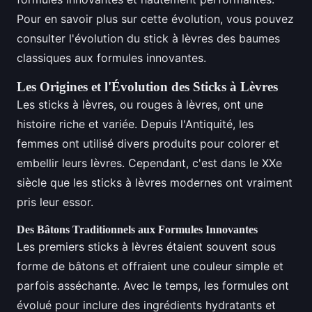
Pour en savoir plus sur cette évolution, vous pouvez
consulter l'évolution du stick à lèvres des baumes
classiques aux formules innovantes.
Les Origines et l'Évolution des Sticks à Lèvres
Les sticks à lèvres, ou rouges à lèvres, ont une
histoire riche et variée. Depuis l'Antiquité, les
femmes ont utilisé divers produits pour colorer et
embellir leurs lèvres. Cependant, c'est dans le XXe
siècle que les sticks à lèvres modernes ont vraiment
pris leur essor.
Des Bâtons Traditionnels aux Formules Innovantes
Les premiers sticks à lèvres étaient souvent sous
forme de bâtons et offraient une couleur simple et
parfois asséchante. Avec le temps, les formules ont
évolué pour inclure des ingrédients hydratants et