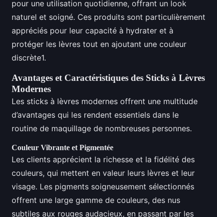
pour une utilisation quotidienne, offrant un look
naturel et soigné. Ces produits sont particulièrement
appréciés pour leur capacité à hydrater et à
protéger les lèvres tout en ajoutant une couleur
discrète1.
Avantages et Caractéristiques des Sticks à Lèvres
Modernes
Les sticks à lèvres modernes offrent une multitude
d’avantages qui les rendent essentiels dans le
routine de maquillage de nombreuses personnes.
Couleur Vibrante et Pigmentée
Les clients apprécient la richesse et la fidélité des
couleurs, qui mettent en valeur leurs lèvres et leur
visage. Les pigments soigneusement sélectionnés
offrent une large gamme de couleurs, des nus
subtiles aux rouges audacieux, en passant par les