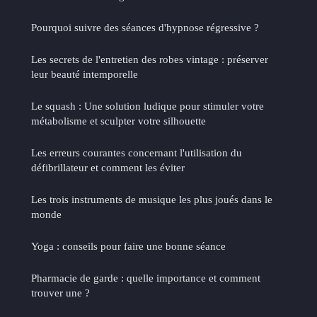
Pourquoi suivre des séances d'hypnose régressive ?
Les secrets de l'entretien des robes vintage : préserver
leur beauté intemporelle
Le squash : Une solution ludique pour stimuler votre
métabolisme et sculpter votre silhouette
Les erreurs courantes concernant l'utilisation du
défibrillateur et comment les éviter
Les trois instruments de musique les plus joués dans le
monde
Yoga : conseils pour faire une bonne séance
Pharmacie de garde : quelle importance et comment
trouver une ?