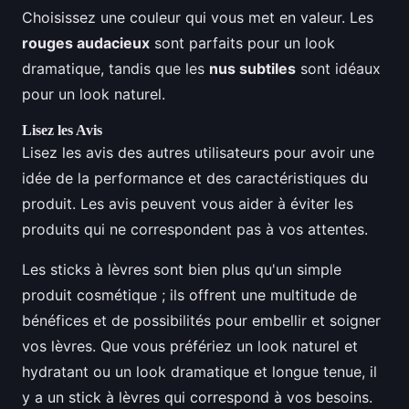
Choisissez une couleur qui vous met en valeur. Les
rouges audacieux
sont parfaits pour un look
dramatique, tandis que les
nus subtiles
sont idéaux
pour un look naturel.
Lisez les Avis
Lisez les avis des autres utilisateurs pour avoir une
idée de la performance et des caractéristiques du
produit. Les avis peuvent vous aider à éviter les
produits qui ne correspondent pas à vos attentes.
Les sticks à lèvres sont bien plus qu'un simple
produit cosmétique ; ils offrent une multitude de
bénéfices et de possibilités pour embellir et soigner
vos lèvres. Que vous préfériez un look naturel et
hydratant ou un look dramatique et longue tenue, il
y a un stick à lèvres qui correspond à vos besoins.