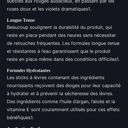
subtiles aux rouges audacieux, en passant par les
roses doux et les violets dramatiques1.
Longue Tenue
Beaucoup soulignent la durabilité du produit, qui
reste en place pendant des heures sans nécessiter
de retouches fréquentes. Les formules longue tenue
et résistantes à l’eau garantissent que le produit
reste en place même dans des conditions difficiles1.
Formules Hydratantes
Les sticks à lèvres contenant des ingrédients
nourrissants reçoivent des éloges pour leur capacité
à hydrater et à prévenir la sécheresse des lèvres.
Des ingrédients comme l’huile d’argan, l’aloès et la
vitamine E sont couramment utilisés pour ces effets
bénéfiques1.