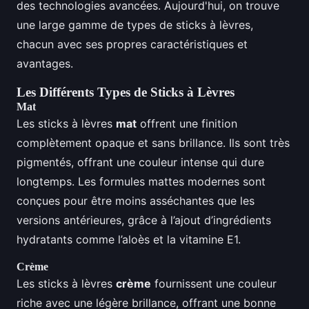
des technologies avancées. Aujourd'hui, on trouve
une large gamme de types de sticks à lèvres,
chacun avec ses propres caractéristiques et
avantages.
Les Différents Types de Sticks à Lèvres
Mat
Les sticks à lèvres
mat
offrent une finition
complètement opaque et sans brillance. Ils sont très
pigmentés, offrant une couleur intense qui dure
longtemps. Les formules mattes modernes sont
conçues pour être moins asséchantes que les
versions antérieures, grâce à l’ajout d’ingrédients
hydratants comme l’aloès et la vitamine E1.
Crème
Les sticks à lèvres
crème
fournissent une couleur
riche avec une légère brillance, offrant une bonne